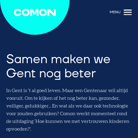
MENU
Samen maken we
Gent nog beter
In Gent is ’t al goed leven. Maar een Gentenaar wil altijd
vooruit. Om te kijken of het nog beter kan, gezonder,
veiliger, gelukkiger... En wat als we daar ook technologie
voor zouden gebruiken? Comon werkt momenteel rond
de uitdaging ‘Hoe kunnen we met vertrouwen kinderen
opvoeden?'.