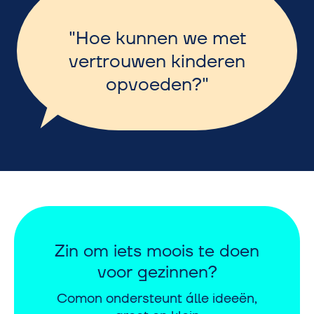
Hoe kunnen we met
vertrouwen kinderen
opvoeden?
Zin om iets moois te doen
voor gezinnen?
Comon ondersteunt álle ideeën,