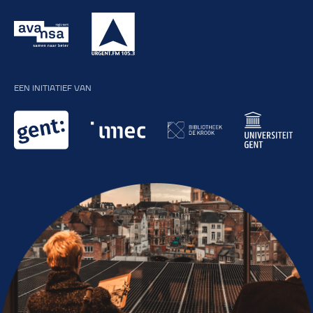
EEN INITIATIEF VAN