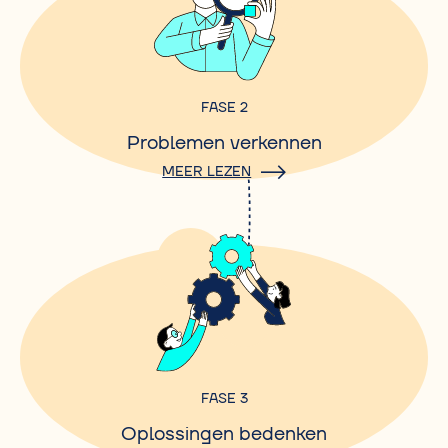
FASE 2
Problemen verkennen
MEER LEZEN
FASE 3
Oplossingen bedenken