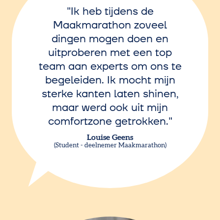
Ik heb tijdens de
Maakmarathon zoveel
dingen mogen doen en
uitproberen met een top
team aan experts om ons te
begeleiden. Ik mocht mijn
sterke kanten laten shinen,
maar werd ook uit mijn
comfortzone getrokken.
Louise Geens
Student - deelnemer Maakmarathon