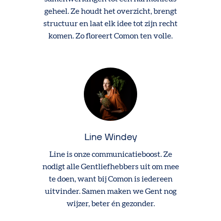
geheel. Ze houdt het overzicht, brengt
structuur en laat elk idee tot zijn recht
komen. Zo floreert Comon ten volle.
Line Windey
Line is onze communicatieboost. Ze
nodigt alle Gentliefhebbers uit om mee
te doen, want bij Comon is iedereen
uitvinder. Samen maken we Gent nog
wijzer, beter én gezonder.