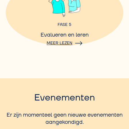
FASE 5
Evalueren en leren
MEER LEZEN
Evenementen
Er zijn momenteel geen nieuwe evenementen
aangekondigd.