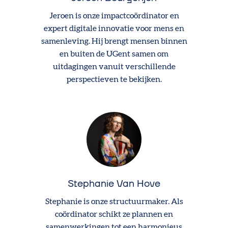
Jeroen is onze impactcoördinator en
expert digitale innovatie voor mens en
samenleving. Hij brengt mensen binnen
en buiten de UGent samen om
uitdagingen vanuit verschillende
perspectieven te bekijken.
Stephanie Van Hove
Stephanie is onze structuurmaker. Als
coördinator schikt ze plannen en
samenwerkingen tot een harmonieus