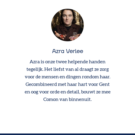
Azra Verlee
Azra is onze twee helpende handen
tegelijk. Het liefst van al draagt ze zorg
voor de mensen en dingen rondom haar.
Gecombineerd met haar hart voor Gent
en oog voor orde en detail, bouwt ze mee
Comon van binnenuit.