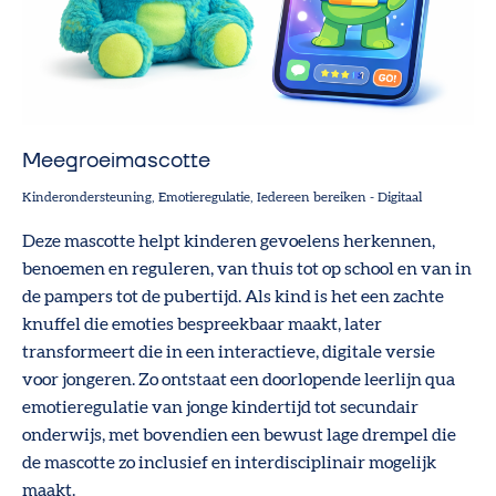
Meegroeimascotte
Kinderondersteuning
Emotieregulatie
Iedereen bereiken
-
Digitaal
Deze mascotte helpt kinderen gevoelens herkennen,
benoemen en reguleren, van thuis tot op school en van in
de pampers tot de pubertijd. Als kind is het een zachte
knuffel die emoties bespreekbaar maakt, later
transformeert die in een interactieve, digitale versie
voor jongeren. Zo ontstaat een doorlopende leerlijn qua
emotieregulatie van jonge kindertijd tot secundair
onderwijs, met bovendien een bewust lage drempel die
de mascotte zo inclusief en interdisciplinair mogelijk
maakt.