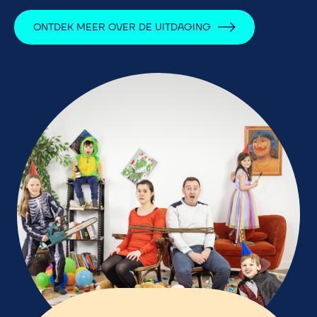
ONTDEK MEER OVER DE UITDAGING