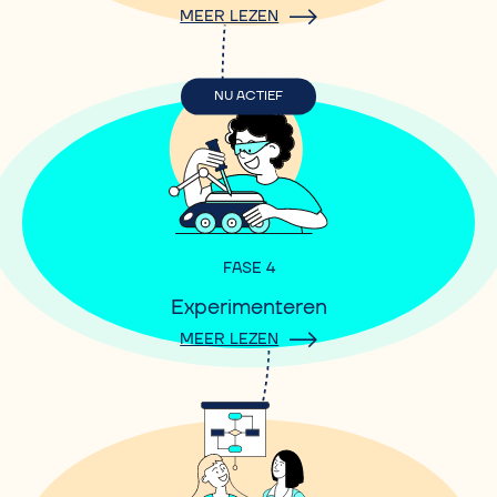
MEER LEZEN
NU ACTIEF
FASE 4
Experimenteren
MEER LEZEN