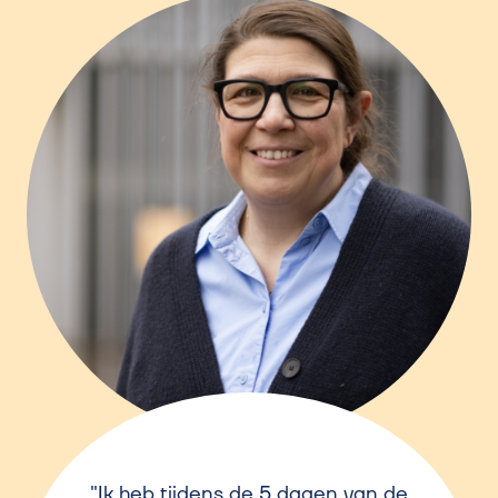
Ik heb tijdens de 5 dagen van de