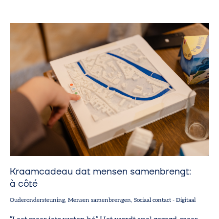
Kraamcadeau dat mensen samenbrengt:
à côté
Ouderondersteuning
Mensen samenbrengen
Sociaal contact
-
Digitaal