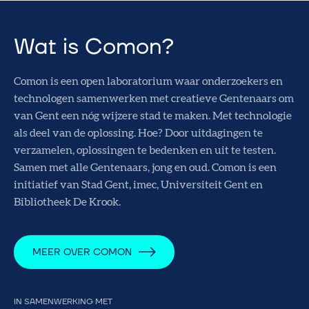
Wat is Comon?
Comon is een open laboratorium waar onderzoekers en
technologen samenwerken met creatieve Gentenaars om
van Gent een nóg wijzere stad te maken. Met technologie
als deel van de oplossing. Hoe? Door uitdagingen te
verzamelen, oplossingen te bedenken en uit te testen.
Samen met alle Gentenaars, jong en oud. Comon is een
initiatief van Stad Gent, imec, Universiteit Gent en
Bibliotheek De Krook.
MEER OVER COMON
IN SAMENWERKING MET