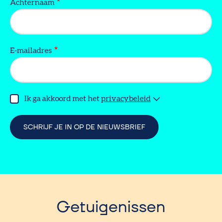
Achternaam
E-mailadres
Ik ga akkoord met het
privacybeleid
Getuigenissen