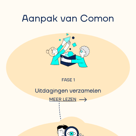
Aanpak van Comon
FASE 1
Uitdagingen verzamelen
MEER LEZEN