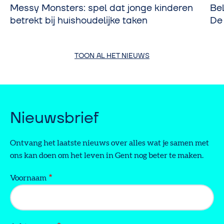
Messy Monsters: spel dat jonge kinderen
Be
betrekt bij huishoudelijke taken
De
TOON AL HET NIEUWS
Nieuwsbrief
Ontvang het laatste nieuws over alles wat je samen met
ons kan doen om het leven in Gent nog beter te maken.
Voornaam