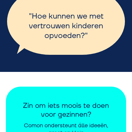
Hoe kunnen we met
vertrouwen kinderen
opvoeden?
Zin om iets moois te doen
voor gezinnen?
Comon ondersteunt álle ideeën,