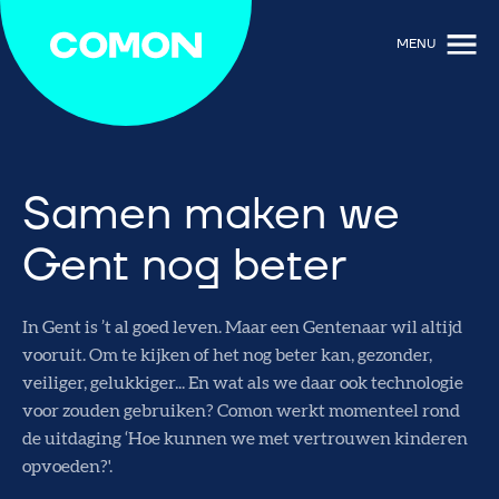
MENU
Samen maken we
Gent nog beter
In Gent is ’t al goed leven. Maar een Gentenaar wil altijd
vooruit. Om te kijken of het nog beter kan, gezonder,
veiliger, gelukkiger... En wat als we daar ook technologie
voor zouden gebruiken? Comon werkt momenteel rond
de uitdaging ‘Hoe kunnen we met vertrouwen kinderen
opvoeden?'.