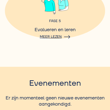
FASE 5
Evalueren en leren
MEER LEZEN
Evenementen
Er zijn momenteel geen nieuwe evenementen
aangekondigd.