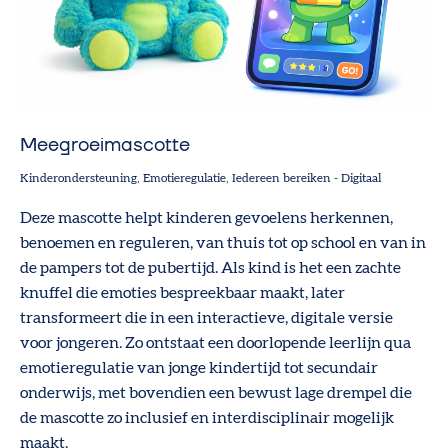
Meegroeimascotte
Kinderondersteuning
Emotieregulatie
Iedereen bereiken
-
Digitaal
Deze mascotte helpt kinderen gevoelens herkennen,
benoemen en reguleren, van thuis tot op school en van in
de pampers tot de pubertijd. Als kind is het een zachte
knuffel die emoties bespreekbaar maakt, later
transformeert die in een interactieve, digitale versie
voor jongeren. Zo ontstaat een doorlopende leerlijn qua
emotieregulatie van jonge kindertijd tot secundair
onderwijs, met bovendien een bewust lage drempel die
de mascotte zo inclusief en interdisciplinair mogelijk
maakt.