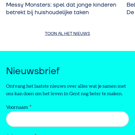
Messy Monsters: spel dat jonge kinderen
Be
betrekt bij huishoudelijke taken
De
TOON AL HET NIEUWS
Nieuwsbrief
Ontvang het laatste nieuws over alles wat je samen met
ons kan doen om het leven in Gent nog beter te maken.
Voornaam