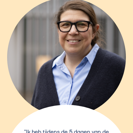
Ik heb tijdens de 5 dagen van de