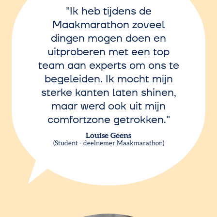
Ik heb tijdens de
Maakmarathon zoveel
dingen mogen doen en
uitproberen met een top
team aan experts om ons te
begeleiden. Ik mocht mijn
sterke kanten laten shinen,
maar werd ook uit mijn
comfortzone getrokken.
Louise Geens
Student - deelnemer Maakmarathon