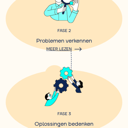
FASE 2
Problemen verkennen
MEER LEZEN
FASE 3
Oplossingen bedenken