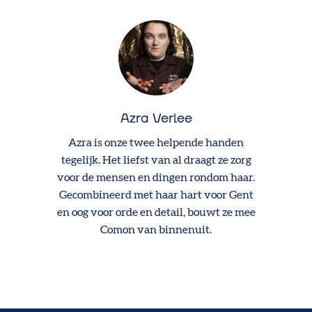
Azra Verlee
Azra is onze twee helpende handen
tegelijk. Het liefst van al draagt ze zorg
voor de mensen en dingen rondom haar.
Gecombineerd met haar hart voor Gent
en oog voor orde en detail, bouwt ze mee
Comon van binnenuit.