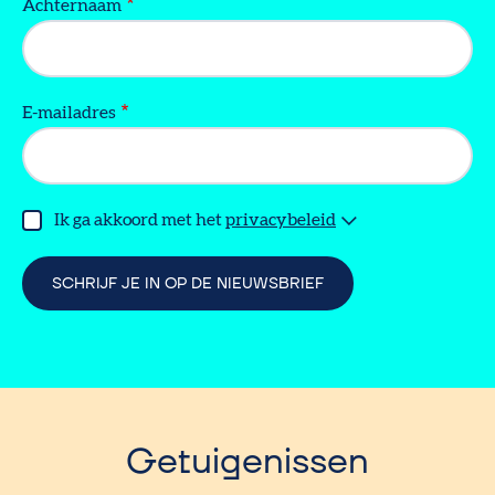
Achternaam
E-mailadres
Ik ga akkoord met het
privacybeleid
Getuigenissen