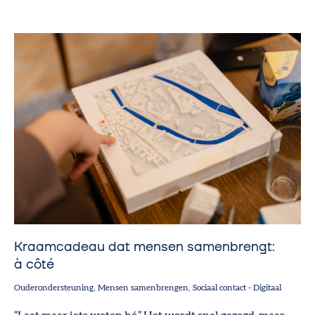
Kraamcadeau dat mensen samenbrengt:
à côté
Ouderondersteuning
Mensen samenbrengen
Sociaal contact
-
Digitaal