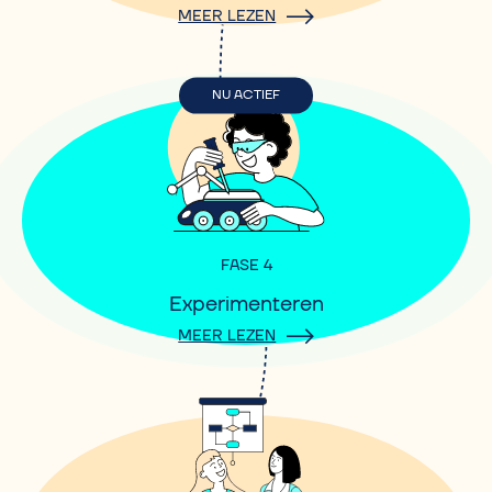
MEER LEZEN
NU ACTIEF
FASE 4
Experimenteren
MEER LEZEN