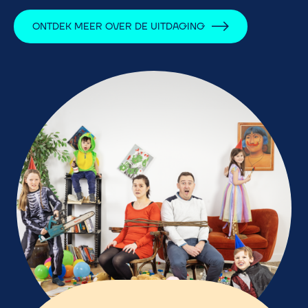
ONTDEK MEER OVER DE UITDAGING