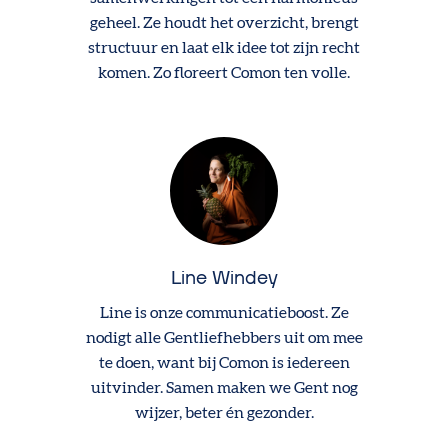
geheel. Ze houdt het overzicht, brengt
structuur en laat elk idee tot zijn recht
komen. Zo floreert Comon ten volle.
Line Windey
Line is onze communicatieboost. Ze
nodigt alle Gentliefhebbers uit om mee
te doen, want bij Comon is iedereen
uitvinder. Samen maken we Gent nog
wijzer, beter én gezonder.