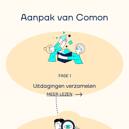
Aanpak van Comon
FASE 1
Uitdagingen verzamelen
MEER LEZEN