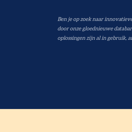
Ben je op zoek naar innovatiev
door onze gloednieuwe databan
oplossingen zijn al in gebruik, 