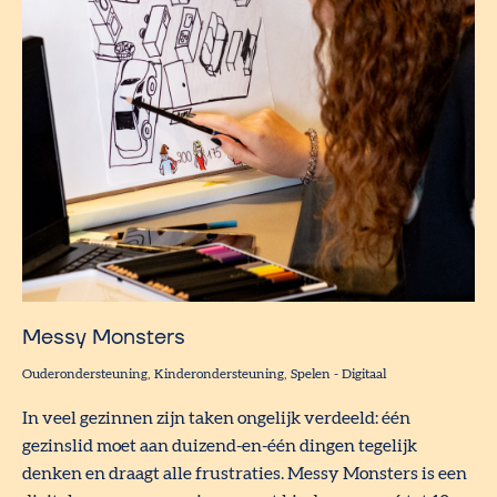
Messy Monsters
Ouderondersteuning
Kinderondersteuning
Spelen
-
Digitaal
In veel gezinnen zijn taken ongelijk verdeeld: één
gezinslid moet aan duizend-en-één dingen tegelijk
denken en draagt alle frustraties. Messy Monsters is een