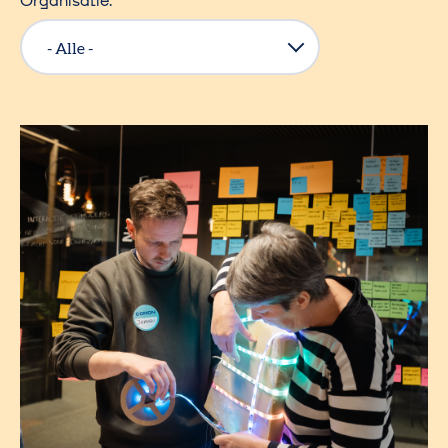
Organisatie