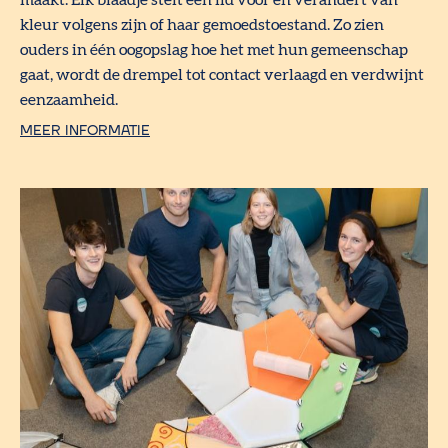
kleur volgens zijn of haar gemoedstoestand. Zo zien
ouders in één oogopslag hoe het met hun gemeenschap
gaat, wordt de drempel tot contact verlaagd en verdwijnt
eenzaamheid.
MEER INFORMATIE