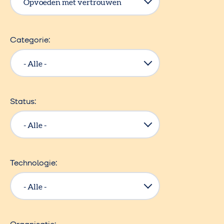
Categorie
Status
Technologie