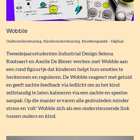
Wobble
Ouderondersteuning
Kinderondersteuning
Emotieregulatie
-
Digitaal
Tweedejaarsstudenten Industrial Design Selena
Rootsaert en Axelle De Bleser werken met Wobble aan
een rond figuurtje dat kinderen helpt hun emoties te
herkennen en reguleren. De Wobble reageert met geluid
en geeft zachte feedback via ledlicht om zo het kind
zelfstandig te laten kalmeren via een zachte en speelse
aanpak. Op die manier ervaren alle gezinsleden minder
stress en 'rolt' Wobble zich als een ondersteunende link
tussen ouders en kind.