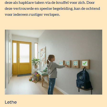
deze als hapklare taken via de knuffel voor zich. Door
deze vertrouwde en speelse begeleiding, kan de ochtend
voor iedereen rustiger verlopen.
Lethe