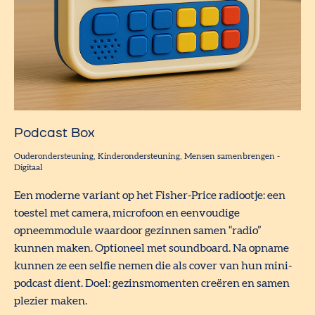
Podcast Box
Ouderondersteuning
Kinderondersteuning
Mensen samenbrengen
-
Digitaal
Een moderne variant op het Fisher-Price radiootje: een
toestel met camera, microfoon en eenvoudige
opneemmodule waardoor gezinnen samen “radio”
kunnen maken. Optioneel met soundboard. Na opname
kunnen ze een selfie nemen die als cover van hun mini-
podcast dient. Doel: gezinsmomenten creëren en samen
plezier maken.