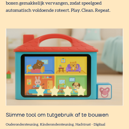
boxen gemakkelijk vervangen, zodat speelgoed
automatisch voldoende roteert. Play. Clean. Repeat.
Slimme tool om tutgebruik af te bouwen
Ouderondersteuning
Kinderondersteuning
Nachtrust
-
Digitaal