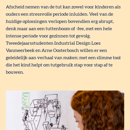
Afscheid nemen van de tut kan zowel voor kinderen als
ouders een stressvolle periode inluiden. Veel van de
huidige oplossingen verlopen bovendien erg abrupt,
denk maar aan een tuttenboom of -fee, met een hele
intense periode voor gezinnen tot gevolg.
Tweedejaarsstudenten Industrial Design Loes
Vanmeerbeek en Arne Oosterbosch willen er een
geleidelijk-aan verhaal van maken: met een slimme tool
die het kind helpt om tutgebruik stap voor stap af te
bouwen.