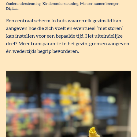
Ouderondersteuning
Kinderondersteuning
Mensen samenbrengen
-
Digitaal
Een centraal scherm in huis waarop elk gezinslid kan
aangeven hoe die zich voelt en eventueel “niet storen”
kan instellen voor een bepaalde tijd. Het uiteindelijke
doel? Meer transparantie in het gezin, grenzen aangeven
én wederzijds begrip bevorderen.