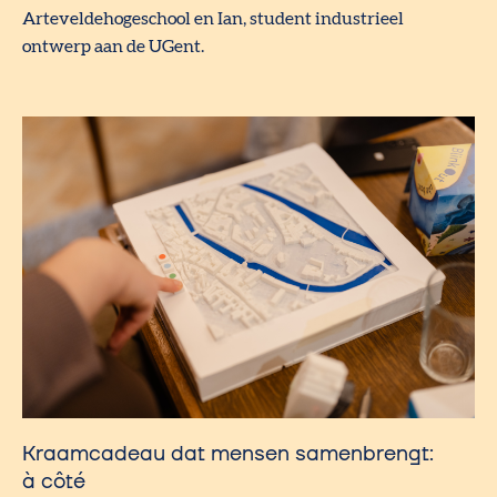
Arteveldehogeschool en Ian, student industrieel
ontwerp aan de UGent.
Kraamcadeau dat mensen samenbrengt:
à côté