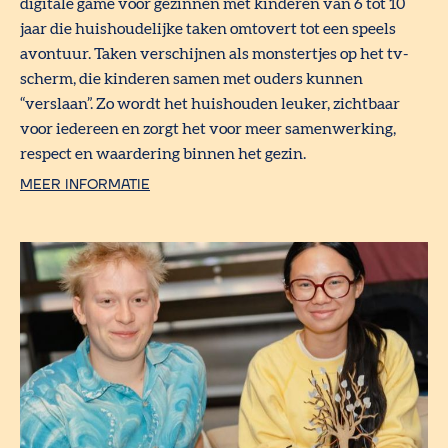
digitale game voor gezinnen met kinderen van 6 tot 10
jaar die huishoudelijke taken omtovert tot een speels
avontuur. Taken verschijnen als monstertjes op het tv-
scherm, die kinderen samen met ouders kunnen
“verslaan”. Zo wordt het huishouden leuker, zichtbaar
voor iedereen en zorgt het voor meer samenwerking,
respect en waardering binnen het gezin.
MEER INFORMATIE