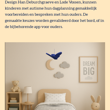
Design Han Deburchgraeve en Lode Vossen, kunnen
kinderen met autisme hun dagplanning gemakkelijk
voorbereiden en bespreken met hun ouders. De
gemaakte keuzes worden gevalideerd door het bord, of in
de bijbehorende app voor ouders.