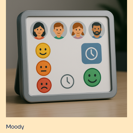
Moody