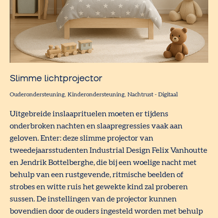
Slimme lichtprojector
Ouderondersteuning
Kinderondersteuning
Nachtrust
-
Digitaal
Uitgebreide inslaaprituelen moeten er tijdens
onderbroken nachten en slaapregressies vaak aan
geloven. Enter: deze slimme projector van
tweedejaarsstudenten Industrial Design Felix Vanhoutte
en Jendrik Bottelberghe, die bij een woelige nacht met
behulp van een rustgevende, ritmische beelden of
strobes en witte ruis het gewekte kind zal proberen
sussen. De instellingen van de projector kunnen
bovendien door de ouders ingesteld worden met behulp