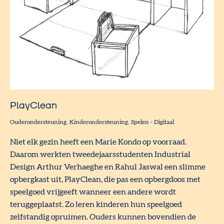
PlayClean
Ouderondersteuning
Kinderondersteuning
Spelen
-
Digitaal
Niet elk gezin heeft een Marie Kondo op voorraad.
Daarom werkten tweedejaarsstudenten Industrial
Design Arthur Verhaeghe en Rahul Jaswal een slimme
opbergkast uit, PlayClean, die pas een opbergdoos met
speelgoed vrijgeeft wanneer een andere wordt
teruggeplaatst. Zo leren kinderen hun speelgoed
zelfstandig opruimen. Ouders kunnen bovendien de