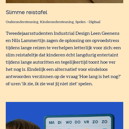
Slimme reistafel
Ouderondersteuning
Kinderondersteuning
Spelen
-
Digitaal
Tweedejaarsstudenten Industrial Design Leen Geenens
en Nils Lammertijn zagen de oplossing om opvoedstress
tijdens lange reizen te verhelpen letterlijk voor zich: een
slim reistafeltje dat kinderen écht langdurig entertaint
tijdens lange autoritten en tegelijkertijd toont hoe ver
het nog is. Eindelijk een alternatief voor eindeloos
antwoorden verzinnen op de vraag 'Hoe lang is het nog?'
of uren 'ik zie, ik zie wat jij niet ziet' spelen.