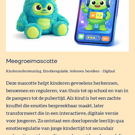
Meegroeimascotte
Kinderondersteuning
Emotieregulatie
Iedereen bereiken
-
Digitaal
Deze mascotte helpt kinderen gevoelens herkennen,
benoemen en reguleren, van thuis tot op school en van in
de pampers tot de pubertijd. Als kind is het een zachte
knuffel die emoties bespreekbaar maakt, later
transformeert die in een interactieve, digitale versie
voor jongeren. Zo ontstaat een doorlopende leerlijn qua
emotieregulatie van jonge kindertijd tot secundair