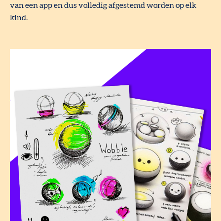
van een app en dus volledig afgestemd worden op elk
kind.