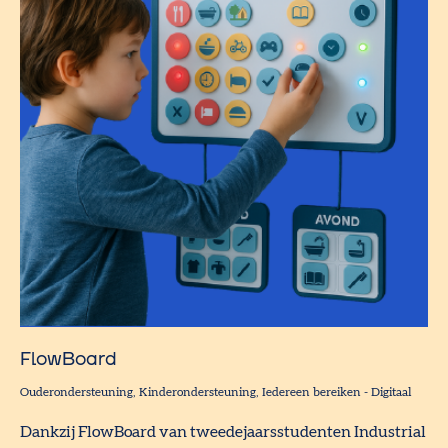
FlowBoard
Ouderondersteuning
Kinderondersteuning
Iedereen bereiken
-
Digitaal
Dankzij FlowBoard van tweedejaarsstudenten Industrial