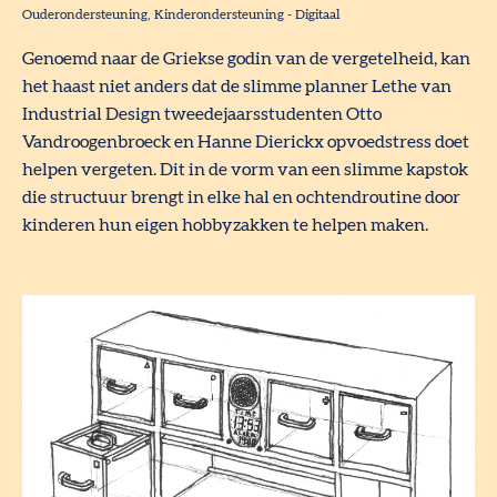
Ouderondersteuning
Kinderondersteuning
-
Digitaal
Genoemd naar de Griekse godin van de vergetelheid, kan
het haast niet anders dat de slimme planner Lethe van
Industrial Design tweedejaarsstudenten Otto
Vandroogenbroeck en Hanne Dierickx opvoedstress doet
helpen vergeten. Dit in de vorm van een slimme kapstok
die structuur brengt in elke hal en ochtendroutine door
kinderen hun eigen hobbyzakken te helpen maken.