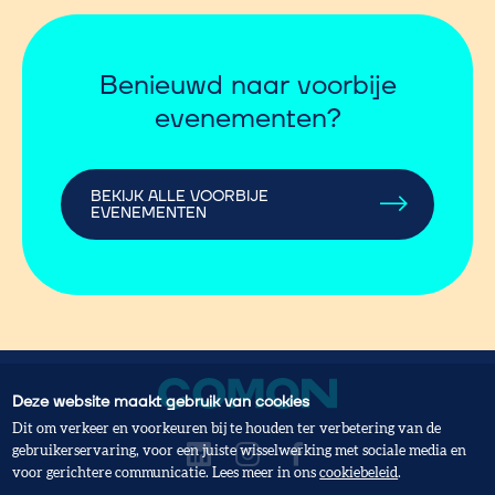
Benieuwd naar voorbije
evenementen?
BEKIJK ALLE VOORBIJE
EVENEMENTEN
Deze website maakt gebruik van cookies
Dit om verkeer en voorkeuren bij te houden ter verbetering van de
gebruikerservaring, voor een juiste wisselwerking met sociale media en
voor gerichtere communicatie. Lees meer in ons
cookiebeleid
.