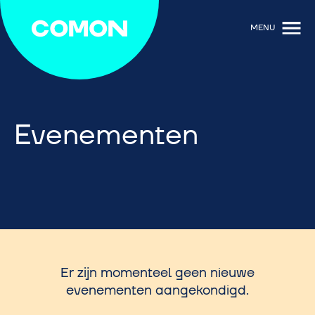
MENU
Evenementen
Er zijn momenteel geen nieuwe
evenementen aangekondigd.