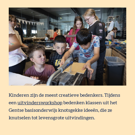
Kinderen zijn de meest creatieve bedenkers. Tijdens
een
uitvindersworkshop
bedenken klassen
uit het
Gentse basisonderwijs knotsgekke ideeën, die ze
knutselen tot levensgrote uitvindingen.