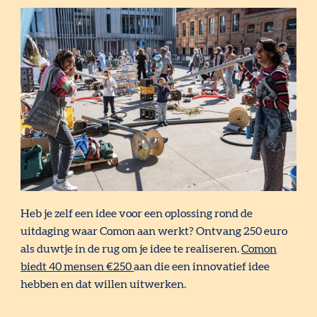
Heb je zelf een idee voor een oplossing rond de
uitdaging waar Comon aan werkt? Ontvang 250 euro
als duwtje in de rug om je idee te realiseren.
Comon
biedt 40 mensen €250
aan die een innovatief idee
hebben en dat willen uitwerken.