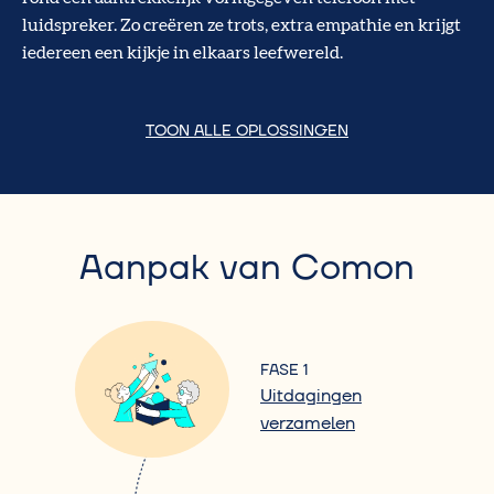
luidspreker. Zo creëren ze trots, extra empathie en krijgt
iedereen een kijkje in elkaars leefwereld.
TOON ALLE OPLOSSINGEN
Aanpak van Comon
FASE 1
Uitdagingen
verzamelen