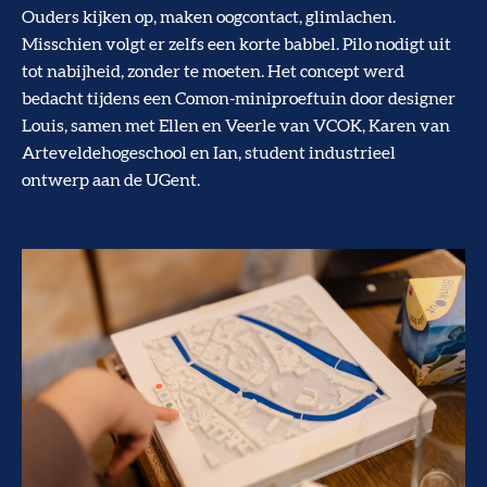
Ouders kijken op, maken oogcontact, glimlachen.
Misschien volgt er zelfs een korte babbel. Pilo nodigt uit
tot nabijheid, zonder te moeten. Het concept werd
bedacht tijdens een Comon-miniproeftuin door designer
Louis, samen met Ellen en Veerle van VCOK, Karen van
Arteveldehogeschool en Ian, student industrieel
ontwerp aan de UGent.