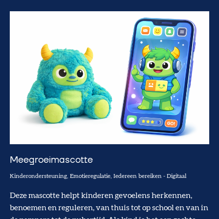
Meegroeimascotte
Kinderondersteuning
Emotieregulatie
Iedereen bereiken
-
Digitaal
Deze mascotte helpt kinderen gevoelens herkennen,
benoemen en reguleren, van thuis tot op school en van in