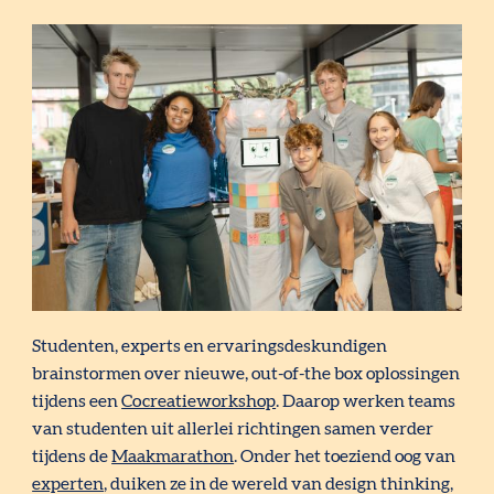
Studenten, experts en ervaringsdeskundigen
brainstormen over nieuwe, out-of-the box oplossingen
tijdens een
Cocreatieworkshop
. Daarop werken teams
van studenten uit allerlei richtingen samen verder
tijdens de
Maakmarathon
. Onder het toeziend oog van
experten
, duiken ze in de wereld van design thinking,