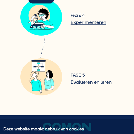
FASE 4
Experimenteren
FASE 5
Evalueren en leren
Deze website maakt gebruik van cookies