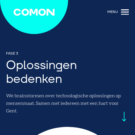
MENU
FASE 3
Oplossingen
bedenken
We brainstormen over technologische oplossingen op
mensenmaat. Samen met iedereen met een hart voor
Gent.