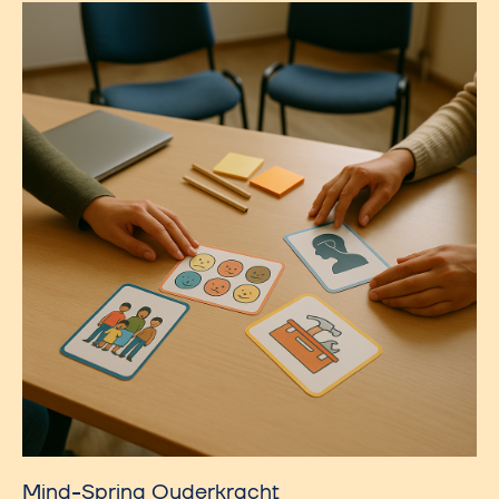
Mind-Spring Ouderkracht