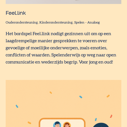
Feel.link
Ouderondersteuning
Kinderondersteuning
Spelen
-
Analoog
Het bordspel Feel.link nodigt gezinnen uit om op een
laagdrempelige manier gesprekken te voeren over
gevoelige of moeilijke onderwerpen, zoals emoties,
conflicten of waarden. Spelenderwijs op weg naar open
communicatie en wederzijds begrip. Voor jong en oud!