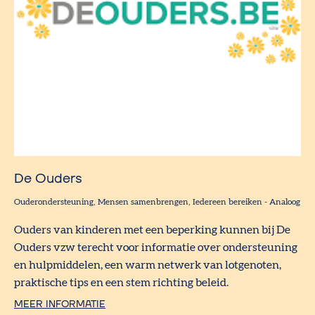
De Ouders
Ouderondersteuning
Mensen samenbrengen
Iedereen bereiken
-
Analoog
Ouders van kinderen met een beperking kunnen bij De
Ouders vzw terecht voor informatie over ondersteuning
en hulpmiddelen, een warm netwerk van lotgenoten,
praktische tips en een stem richting beleid.
MEER INFORMATIE