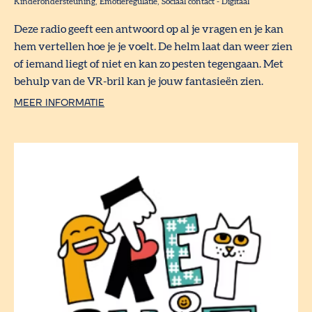
Kinderondersteuning
Emotieregulatie
Sociaal contact
-
Digitaal
Deze radio geeft een antwoord op al je vragen en je kan
hem vertellen hoe je je voelt. De helm laat dan weer zien
of iemand liegt of niet en kan zo pesten tegengaan. Met
behulp van de VR-bril kan je jouw fantasieën zien.
MEER INFORMATIE