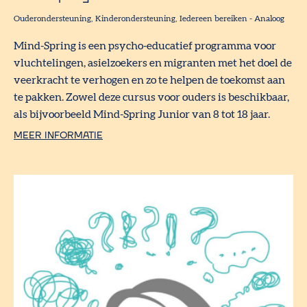
Ouderondersteuning
Kinderondersteuning
Iedereen bereiken
-
Analoog
Mind-Spring is een psycho-educatief programma voor
vluchtelingen, asielzoekers en migranten met het doel de
veerkracht te verhogen en zo te helpen de toekomst aan
te pakken. Zowel deze cursus voor ouders is beschikbaar,
als bijvoorbeeld Mind-Spring Junior van 8 tot 18 jaar.
MEER INFORMATIE