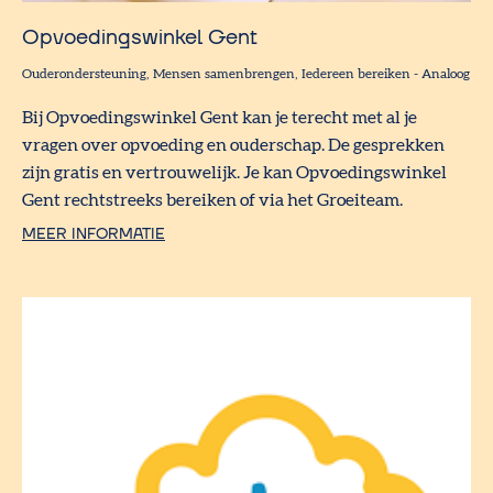
Opvoedingswinkel Gent
Ouderondersteuning
Mensen samenbrengen
Iedereen bereiken
-
Analoog
Bij Opvoedingswinkel Gent kan je terecht met al je
vragen over opvoeding en ouderschap. De gesprekken
zijn gratis en vertrouwelijk. Je kan Opvoedingswinkel
Gent rechtstreeks bereiken of via het Groeiteam.
MEER INFORMATIE