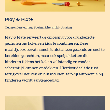
Play & Plate
Ouderondersteuning
Spelen
Schermtijd
-
Analoog
Play & Plate serveert dé oplossing voor drukbezette
gezinnen om koken en kids te combineren. Deze
maaltijdbox bevat namelijk niet alleen gezonde en snel te
bereiden gerechten, maar ook spelpakketten die
kinderen tijdens het koken zelfstandig en zonder
schermtijd kunnen ontdekken. Hierdoor daalt de rust
terug over keuken en huishouden, terwijl autonomie bij
kinderen wordt aangemoedigd.