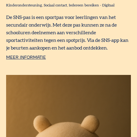
Kinderondersteuning
Sociaal contact
Iedereen bereiken
-
Digitaal
De SNS-pas is een sportpas voor leerlingen van het
secundair onderwijs. Met deze pas kunnen ze na de
schooluren deelnemen aan verschillende
sportactiviteiten tegen een spotprijs. Via de SNS-app kan
je beurten aankopen en het aanbod ontdekken.
MEER INFORMATIE