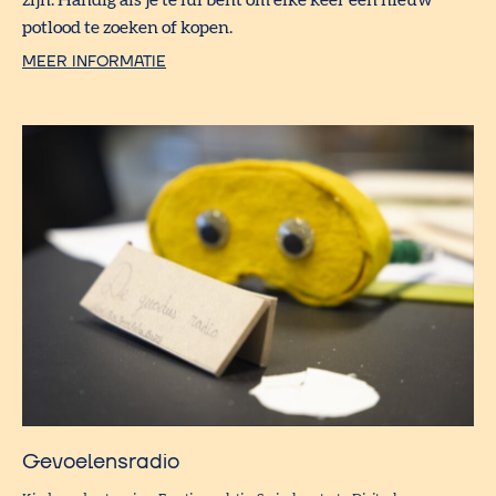
potlood te zoeken of kopen.
MEER INFORMATIE
Gevoelensradio