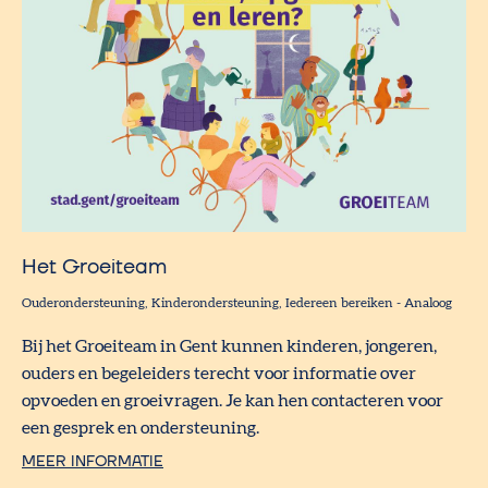
Het Groeiteam
Ouderondersteuning
Kinderondersteuning
Iedereen bereiken
-
Analoog
Bij het Groeiteam in Gent kunnen kinderen, jongeren,
ouders en begeleiders terecht voor informatie over
opvoeden en groeivragen. Je kan hen contacteren voor
een gesprek en ondersteuning.
MEER INFORMATIE