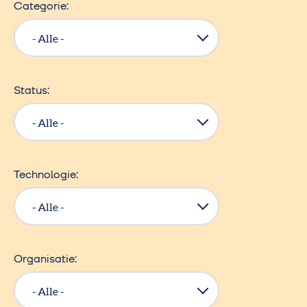
Categorie
Status
Technologie
Organisatie