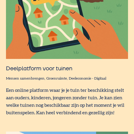
Deelplatform voor tuinen
Mensen samenbrengen
Groenruimte
Deeleconomie
-
Digitaal
Een online platform waar je je tuin ter beschikking stelt
aan ouders, kinderen, jongeren zonder tuin. Je kan zien
welke tuinen nog beschikbaar zijn op het moment je wil
buitenspelen. Kan heel verbindend en gezellig zijn!