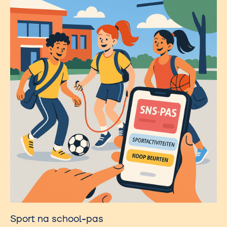
Sport na school-pas