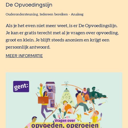
De Opvoedingslijn
Ouderondersteuning
Iedereen bereiken
-
Analoog
Als je het even niet meer weet, is er De Opvoedingslijn.
Je kan er gratis terecht met al je vragen over opvoeding,
groot en klein. Je blijft steeds anoniem en krijgt een
persoonlijk antwoord.
MEER INFORMATIE