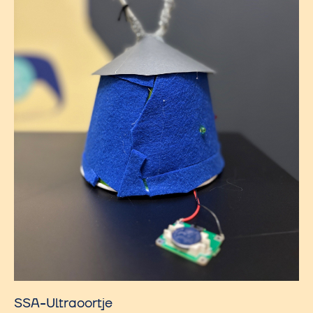
SSA-Ultraoortje