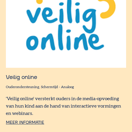
Veilig online
Ouderondersteuning
Schermtijd
-
Analoog
'Veilig online' versterkt ouders in de media-opvoeding
van hun kind aan de hand van interactieve vormingen
en webinars.
MEER INFORMATIE