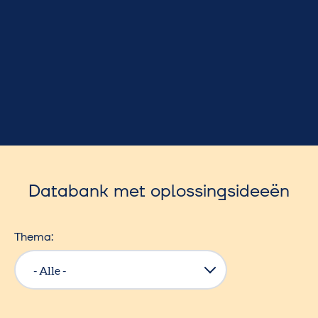
Databank met oplossingsideeën
Thema