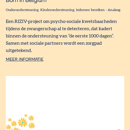
Born in Belgium
Ouderondersteuning
Kinderondersteuning
Iedereen bereiken
-
Analoog
Een RIZIV-project om psycho-sociale kwetsbaarheden
tijdens de zwangerschap al te detecteren, dat kadert
binnen de ondersteuning van “de eerste 1000 dagen”.
Samen met sociale partners wordt een zorgpad
uitgetekend.
MEER INFORMATIE