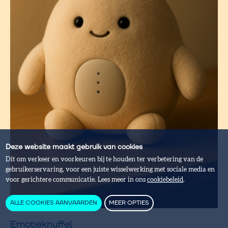
Deze website maakt gebruik van cookies
Dit om verkeer en voorkeuren bij te houden ter verbetering van de
gebruikerservaring, voor een juiste wisselwerking met sociale media en
voor gerichtere communicatie. Lees meer in ons
cookiebeleid
.
ALLE COOKIES AANVAARDEN
MEER OPTIES
Emotieknuffel