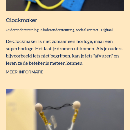
Clockmaker
Ouderondersteuning
Kinderondersteuning
Sociaal contact
-
Digitaal
De Clockmaker is niet zomaar een horloge, maar een
superhorloge. Het laat je dromen uitkomen. Als je ouders
bijvoorbeeld iets niet begrijpen, kan je iets "afvuren" en
leren ze de betekenis meteen kennen.
MEER INFORMATIE