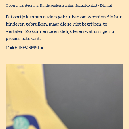
Ouderondersteuning
Kinderondersteuning
Sociaal contact
-
Digitaal
Dit oortje kunnen ouders gebruiken om woorden die hun
kinderen gebruiken, maar die ze niet begrijpen, te
vertalen. Zo kunnen ze eindelijk leren wat 'cringe' nu
precies betekent.
MEER INFORMATIE