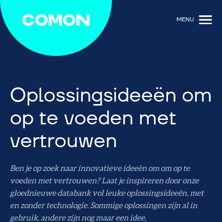
MENU
Oplossingsideeën om
op te voeden met
vertrouwen
Ben je op zoek naar innovatieve ideeën om om op te
voeden met vertrouwen? Laat je inspireren door onze
gloednieuwe databank vol leuke oplossingsideeën, met
en zonder technologie. Sommige oplossingen zijn al in
gebruik, andere zijn nog maar een idee.