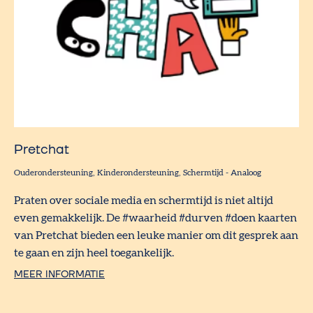
Pretchat
Ouderondersteuning
Kinderondersteuning
Schermtijd
-
Analoog
Praten over sociale media en schermtijd is niet altijd
even gemakkelijk. De #waarheid #durven #doen kaarten
van Pretchat bieden een leuke manier om dit gesprek aan
te gaan en zijn heel toegankelijk.
MEER INFORMATIE