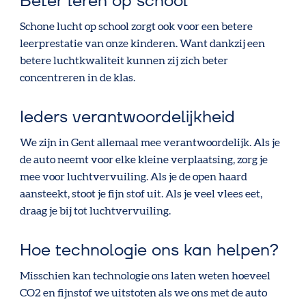
Beter leren op school
Schone lucht op school zorgt ook voor een betere
leerprestatie van onze kinderen. Want dankzij een
betere luchtkwaliteit kunnen zij zich beter
concentreren in de klas.
Ieders verantwoordelijkheid
We zijn in Gent allemaal mee verantwoordelijk. Als je
de auto neemt voor elke kleine verplaatsing, zorg je
mee voor luchtvervuiling. Als je de open haard
aansteekt, stoot je fijn stof uit. Als je veel vlees eet,
draag je bij tot luchtvervuiling.
Hoe technologie ons kan helpen?
Misschien kan technologie ons laten weten hoeveel
CO2 en fijnstof we uitstoten als we ons met de auto