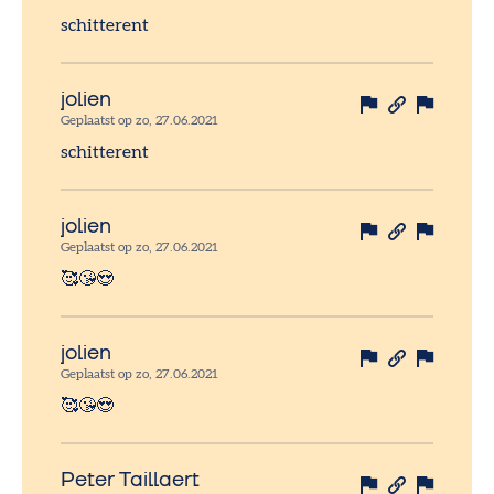
schitterent
jolien
Geplaatst op zo, 27.06.2021
schitterent
jolien
Geplaatst op zo, 27.06.2021
🥰😘😍
jolien
Geplaatst op zo, 27.06.2021
🥰😘😍
Peter Taillaert