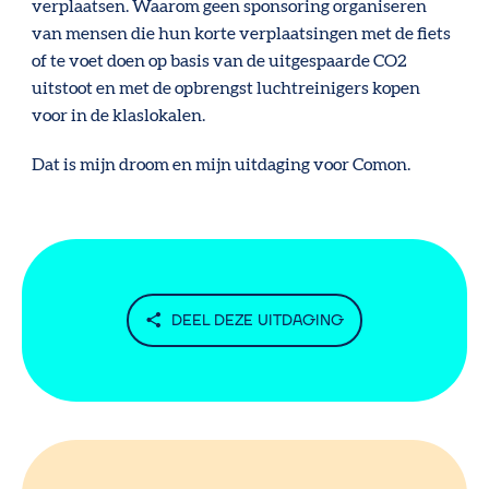
verplaatsen. Waarom geen sponsoring organiseren
van mensen die hun korte verplaatsingen met de fiets
of te voet doen op basis van de uitgespaarde CO2
uitstoot en met de opbrengst luchtreinigers kopen
voor in de klaslokalen.
Dat is mijn droom en mijn uitdaging voor Comon.
DEEL DEZE UITDAGING