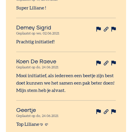
Super Liliane !
Demey Sigrid
Geplaatst op wo, 02.06.2021
Prachtig initiatief!
Koen De Raeve
Geplaatst op do, 24.06.2021
Mooi initiatief, als iedereen een beetje zijn best
doet kunnen we het samen een pak beter doen!
Mijn stem heb je alvast.
Geertje
Geplaatst op do, 24.06.2021
Top Liliane🤜🤛