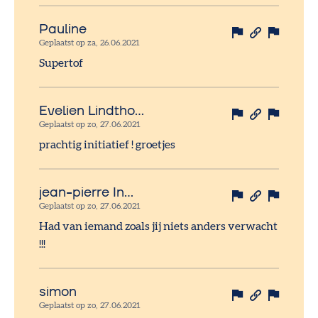
Pauline
Geplaatst op za, 26.06.2021
Supertof
Evelien Lindthout
Geplaatst op zo, 27.06.2021
prachtig initiatief ! groetjes
jean-pierre In…
Geplaatst op zo, 27.06.2021
Had van iemand zoals jij niets anders verwacht
!!!
simon
Geplaatst op zo, 27.06.2021