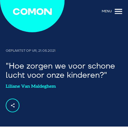
MENU
GEPLAATST OP
VR, 21.05.2021
Hoe zorgen we voor schone
lucht voor onze kinderen?
Liliane Van Maldeghem