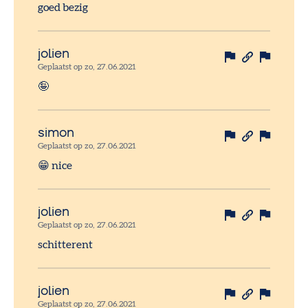
goed bezig
jolien
Geplaatst op zo, 27.06.2021
🤪
simon
Geplaatst op zo, 27.06.2021
😁 nice
jolien
Geplaatst op zo, 27.06.2021
schitterent
jolien
Geplaatst op zo, 27.06.2021