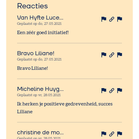
Reacties
Van Hyfte Lucette
Geplaatst op do, 27.05.2021
Een zéér goed initiatief!
Bravo Liliane!
Geplaatst op do, 27.05.2021
Bravo Liliane!
Micheline Huyg…
Geplaatst op vr, 28.05.2021
Ik herken je positieve gedrevenheid, succes
Liliane
christine de moor
Geplaatst op vr, 28.05.2021