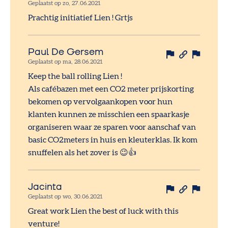
Geplaatst op zo, 27.06.2021
Prachtig initiatief Lien ! Grtjs
Paul De Gersem
Geplaatst op ma, 28.06.2021
Keep the ball rolling Lien !
Als cafébazen met een CO2 meter prijskorting
bekomen op vervolgaankopen voor hun
klanten kunnen ze misschien een spaarkasje
organiseren waar ze sparen voor aanschaf van
basic CO2meters in huis en kleuterklas. Ik kom
snuffelen als het zover is 😉👍
Jacinta
Geplaatst op wo, 30.06.2021
Great work Lien the best of luck with this
venture!