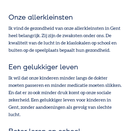
Onze allerkleinsten
Ik vind de gezondheid van onze allerkleinsten in Gent
heel belangrijk. Zij zijn de zwaksten onder ons. De
kwaliteit van de lucht in de klaslokalen op school en
buiten op de speelplaats bepaalt hun gezondheid.
Een gelukkiger leven
Ik wil dat onze kinderen minder langs de dokter
moeten passeren en minder medicatie moeten slikken.
En dat er zo ook minder druk komt op onze sociale
zekerheid. Een gelukkiger leven voor kinderen in
Gent, zonder aandoeningen als gevolg van slechte
lucht.