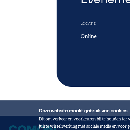
LOCATIE
Online
Deze website maakt gebruik van cookies
Dit om verkeer en voorkeuren bij te houden ter 
juiste wisselwerking met sociale media en voor 