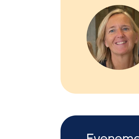
Evenemen