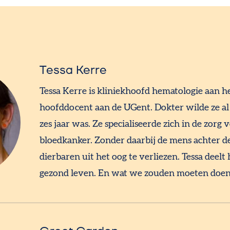
Tessa Kerre
Tessa Kerre is kliniekhoofd hematologie aan h
hoofddocent aan de UGent. Dokter wilde ze a
zes jaar was. Ze specialiseerde zich in de zorg
bloedkanker. Zonder daarbij de mens achter de
dierbaren uit het oog te verliezen. Tessa deelt
gezond leven. En wat we zouden moeten doen