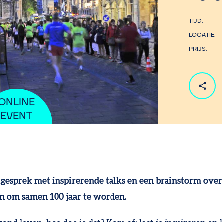
TIJD
LOCATIE
PRIJS
ONLINE
EVENT
gesprek met inspirerende talks en een brainstorm over
n om samen 100 jaar te worden.