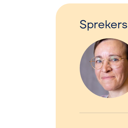
Sprekers