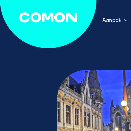
Aanpak