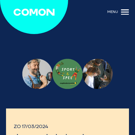
MENU
ZO 17/03/2024