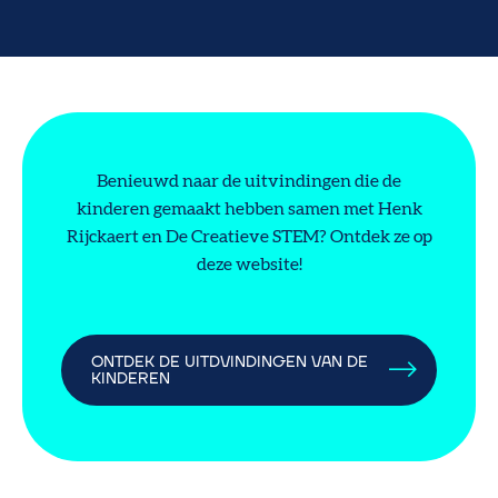
Benieuwd naar de uitvindingen die de
kinderen gemaakt hebben samen met Henk
Rijckaert en De Creatieve STEM? Ontdek ze op
deze website!
ONTDEK DE UITDVINDINGEN VAN DE
KINDEREN