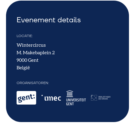
Evenement details
LOCATIE
Wintercircus
M. Makebaplein 2
9000
Gent
België
ORGANISATOREN