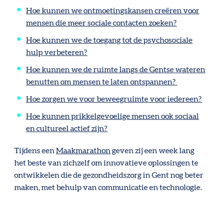
Hoe kunnen we ontmoetingskansen creëren voor
mensen die meer sociale contacten zoeken?
Hoe kunnen we de toegang tot de psychosociale
hulp verbeteren?
Hoe kunnen we de ruimte langs de Gentse wateren
benutten om mensen te laten ontspannen?
Hoe zorgen we voor beweegruimte voor iedereen?
Hoe kunnen prikkelgevoelige mensen ook sociaal
en cultureel actief zijn?
Tijdens een
Maakmarathon
geven zij een week lang
het beste van zichzelf om innovatieve oplossingen te
ontwikkelen die de gezondheidszorg in Gent nog beter
maken, met behulp van communicatie en technologie.