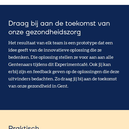
Draag bij aan de toekomst van
onze gezondheidszorg
Het resultaat van elk team is een prototype dat een
idee geeft van de innovatieve oplossing die ze
bedenken. Die oplossing stellen ze voor aan aan alle
Gentenaars tijdens dit
Experimentcafé.
Ook jij kan
erbij zijn en feedback geven op de oplossingen die deze
uitvinders bedachten.
Zo draag jij bij aan de toekomst
van onze gezondheid in Gent.
Praktisch