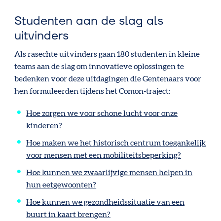
Studenten aan de slag als
uitvinders
Als rasechte uitvinders gaan 180 studenten in kleine
teams aan de slag om innovatieve oplossingen te
bedenken voor deze uitdagingen die Gentenaars voor
hen formuleerden tijdens het Comon-traject:
Hoe zorgen we voor schone lucht voor onze
kinderen?
Hoe maken we het historisch centrum toegankelijk
voor mensen met een mobiliteitsbeperking?
Hoe kunnen we zwaarlijvige mensen helpen in
hun eetgewoonten?
Hoe kunnen we gezondheidssituatie van een
buurt in kaart brengen?