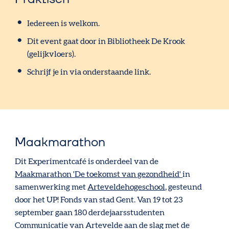
Iedereen is welkom.
Dit event gaat door in Bibliotheek De Krook
(gelijkvloers).
Schrijf je in via onderstaande link.
Maakmarathon
Dit Experimentcafé is onderdeel van de
Maakmarathon 'De toekomst van gezondheid'
in
samenwerking met
Arteveldehogeschool
, gesteund
door het UP! Fonds van stad Gent. Van 19 tot 23
september gaan 180 derdejaarsstudenten
Communicatie van Artevelde aan de slag met de