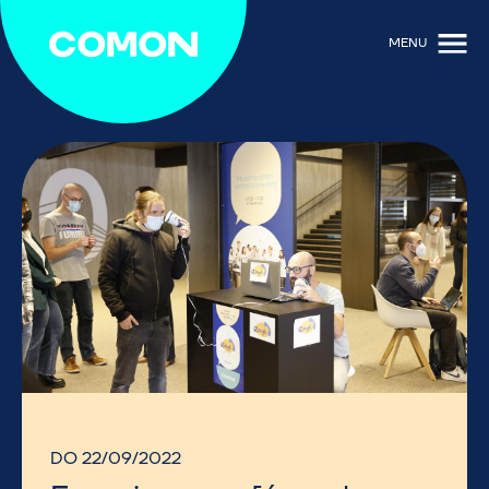
MENU
DO 22/09/2022