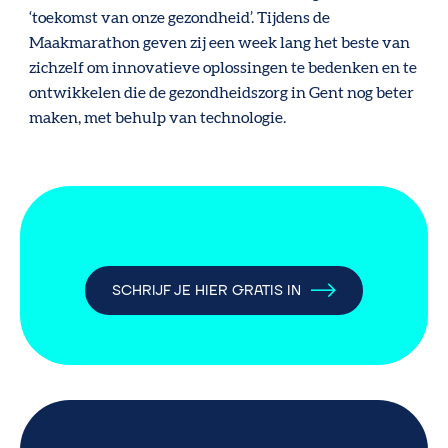
‘toekomst van onze gezondheid’. Tijdens de
Maakmarathon geven zij een week lang het beste van
zichzelf om innovatieve oplossingen te bedenken en te
ontwikkelen die de gezondheidszorg in Gent nog beter
maken, met behulp van technologie.
SCHRIJF JE HIER GRATIS IN