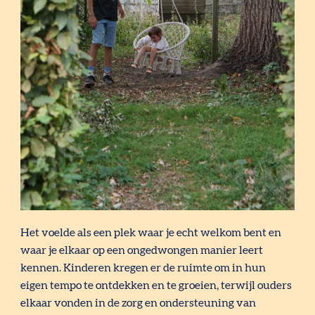
Het voelde als een plek waar je echt welkom bent en
waar je elkaar op een ongedwongen manier leert
kennen. Kinderen kregen er de ruimte om in hun
eigen tempo te ontdekken en te groeien, terwijl ouders
elkaar vonden in de zorg en ondersteuning van