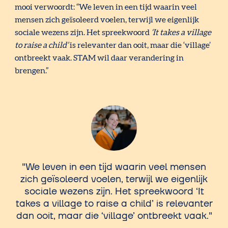
mooi verwoordt: “We leven in een tijd waarin veel
mensen zich geïsoleerd voelen, terwijl we eigenlijk
sociale wezens zijn. Het spreekwoord
‘It takes a village
to raise a child’
is relevanter dan ooit, maar die ‘village’
ontbreekt vaak. STAM wil daar verandering in
brengen.”
We leven in een tijd waarin veel mensen
zich geïsoleerd voelen, terwijl we eigenlijk
sociale wezens zijn. Het spreekwoord ‘It
takes a village to raise a child’ is relevanter
dan ooit, maar die ‘village’ ontbreekt vaak.