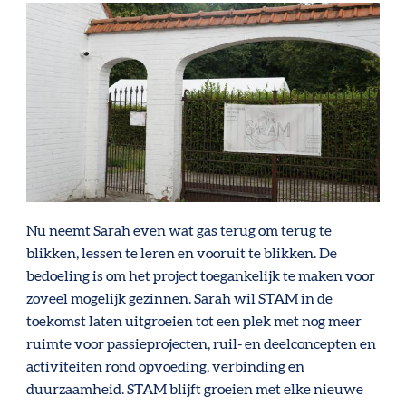
Nu neemt Sarah even wat gas terug om terug te
blikken, lessen te leren en vooruit te blikken. De
bedoeling is om het project toegankelijk te maken voor
zoveel mogelijk gezinnen. Sarah wil STAM in de
toekomst laten uitgroeien tot een plek met nog meer
ruimte voor passieprojecten, ruil- en deelconcepten en
activiteiten rond opvoeding, verbinding en
duurzaamheid. STAM blijft groeien met elke nieuwe