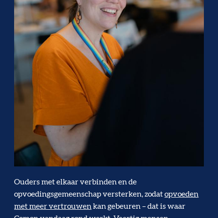
Ouders met elkaar verbinden en de
opvoedingsgemeenschap versterken, zodat
opvoeden
met meer vertrouwen
kan gebeuren – dat is waar