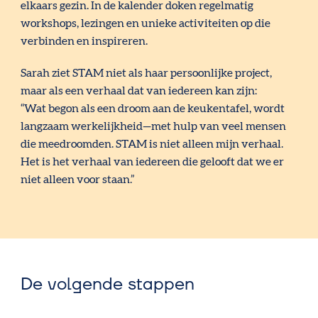
elkaars gezin. In de kalender doken regelmatig
workshops, lezingen en unieke activiteiten op die
verbinden en inspireren.
Sarah ziet STAM niet als haar persoonlijke project,
maar als een verhaal dat van iedereen kan zijn:
“Wat begon als een droom aan de keukentafel, wordt
langzaam werkelijkheid—met hulp van veel mensen
die meedroomden. STAM is niet alleen mijn verhaal.
Het is het verhaal van iedereen die gelooft dat we er
niet alleen voor staan.”
De volgende stappen