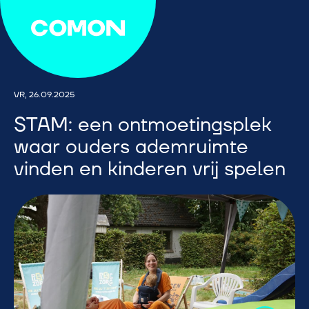
VR, 26.09.2025
STAM: een ontmoetingsplek
waar ouders ademruimte
vinden en kinderen vrij spelen