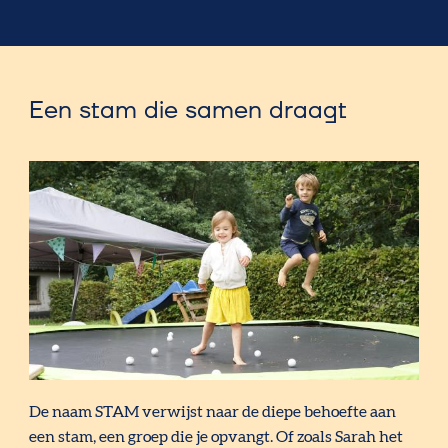
Een stam die samen draagt
De naam STAM verwijst naar de diepe behoefte aan
een stam, een groep die je opvangt. Of zoals Sarah het