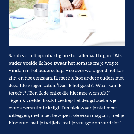
Sarah vertelt openhartig hoe het allemaal begon: “
Als
ouder voelde ik hoe zwaar het soms is
om je weg te
vinden in het ouderschap. Hoe overweldigend het kan
zijn, en hoe eenzaam. Ik merkte hoe andere ouders met
dezelfde vragen zaten: ‘Doe ik het goed?’, ‘Waar kan ik
terecht?’, ‘Ben ik de enige die hiermee worstelt?’
Tegelijk voelde ik ook hoe diep het deugd doet als je
even ademruimte krijgt. Een plek waar je niet moet
uitleggen, niet moet bewijzen. Gewoon mag zijn, met je
kinderen, met je twijfels, met je vreugde en verdriet.”