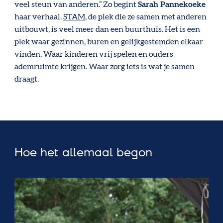
veel steun van anderen.” Zo begint
Sarah Pannekoeke
haar verhaal.
STAM
, de plek die ze samen met anderen
uitbouwt, is veel meer dan een buurthuis. Het is een
plek waar gezinnen, buren en gelijkgestemden elkaar
vinden. Waar kinderen vrij spelen en ouders
ademruimte krijgen. Waar zorg iets is wat je samen
draagt.
Hoe het allemaal begon