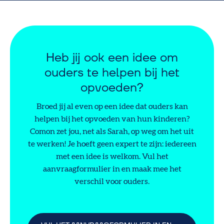
Heb jij ook een idee om
ouders te helpen bij het
opvoeden?
Broed jij al even op een idee dat ouders kan
helpen bij het opvoeden van hun kinderen?
Comon zet jou, net als Sarah, op weg om het uit
te werken! Je hoeft geen expert te zijn: iedereen
met een idee is welkom. Vul het
aanvraagformulier in en maak mee het
verschil voor ouders.