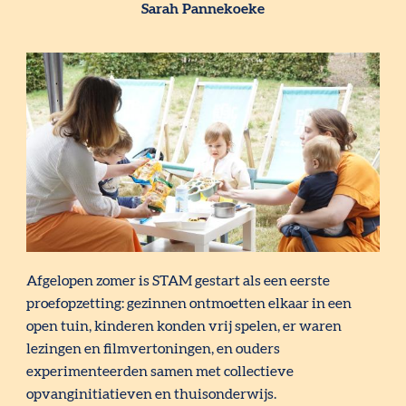
Sarah Pannekoeke
Afgelopen zomer is STAM gestart als een eerste
proefopzetting: gezinnen ontmoetten elkaar in een
open tuin, kinderen konden vrij spelen, er waren
lezingen en filmvertoningen, en ouders
experimenteerden samen met collectieve
opvanginitiatieven en thuisonderwijs.