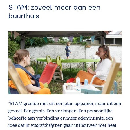
STAM: zoveel meer dan een
buurthuis
“STAM groeide niet uit een plan op papier, maar uit een
gevoel. Een gemis. Een verlangen. Een persoonlijke
behoefte aan verbinding en meer ademruimte, een
idee dat ik
voorzichtig
ben gaan uitbouwen met heel