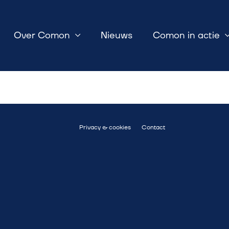
Over Comon
Nieuws
Comon in actie
Privacy & cookies
Contact