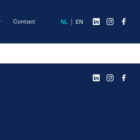
Contact