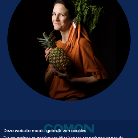
Deze website maakt gebruik van cookies