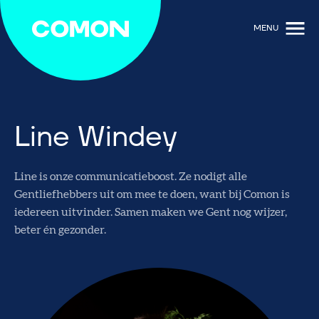
MENU
Line Windey
Line is onze communicatieboost. Ze nodigt alle
Gentliefhebbers uit om mee te doen, want bij Comon is
iedereen uitvinder. Samen maken we Gent nog wijzer,
beter én gezonder.