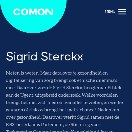
MENU
Sigrid Sterckx
Meten is weten. Maar data over je gezondheid en
digitalisering van zorg brengt ook ethische dilemma’s
mee. Daarover voerde Sigrid Sterckx, hoogleraar Ethiek
aan de Ugent, uitgebreid onderzoek. Welke voordelen
brengt het met zich mee om vanalles te weten, en welke
gevaren of risico’s brengt het met zich mee? Nadenken
over gezondheid. Daarover werkt Sigrid samen met de
KBS, het Vlaams Parlement, de Stichting voor
Toekomstige Generaties en het Kanaaleiland Jersey.