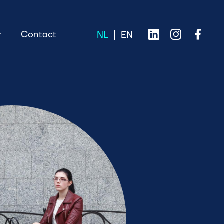
Contact