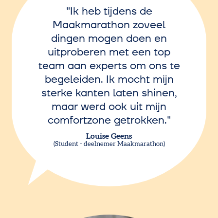
Ik heb tijdens de
Maakmarathon zoveel
dingen mogen doen en
uitproberen met een top
team aan experts om ons te
begeleiden. Ik mocht mijn
sterke kanten laten shinen,
maar werd ook uit mijn
comfortzone getrokken.
Louise Geens
Student - deelnemer Maakmarathon