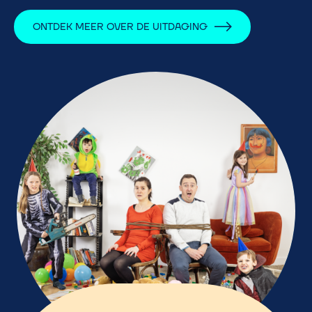
ONTDEK MEER OVER DE UITDAGING