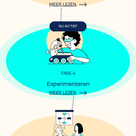
MEER LEZEN
NU ACTIEF
FASE 4
Experimenteren
MEER LEZEN