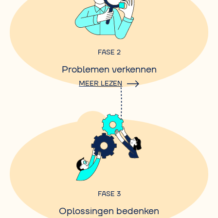
FASE 2
Problemen verkennen
MEER LEZEN
FASE 3
Oplossingen bedenken