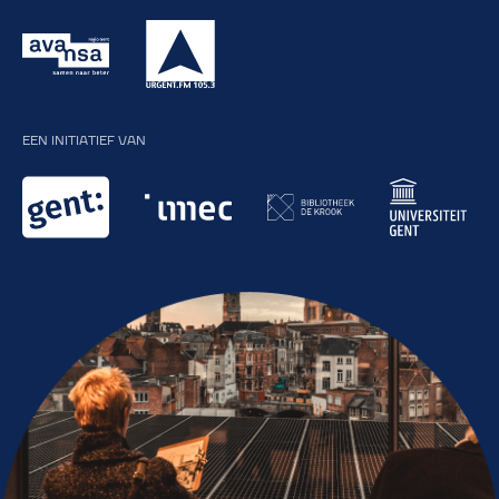
EEN INITIATIEF VAN