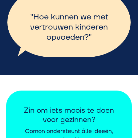
Hoe kunnen we met
vertrouwen kinderen
opvoeden?
Zin om iets moois te doen
voor gezinnen?
Comon ondersteunt álle ideeën,