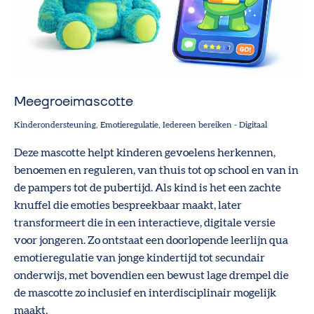
Meegroeimascotte
Kinderondersteuning
Emotieregulatie
Iedereen bereiken
-
Digitaal
Deze mascotte helpt kinderen gevoelens herkennen,
benoemen en reguleren, van thuis tot op school en van in
de pampers tot de pubertijd. Als kind is het een zachte
knuffel die emoties bespreekbaar maakt, later
transformeert die in een interactieve, digitale versie
voor jongeren. Zo ontstaat een doorlopende leerlijn qua
emotieregulatie van jonge kindertijd tot secundair
onderwijs, met bovendien een bewust lage drempel die
de mascotte zo inclusief en interdisciplinair mogelijk
maakt.