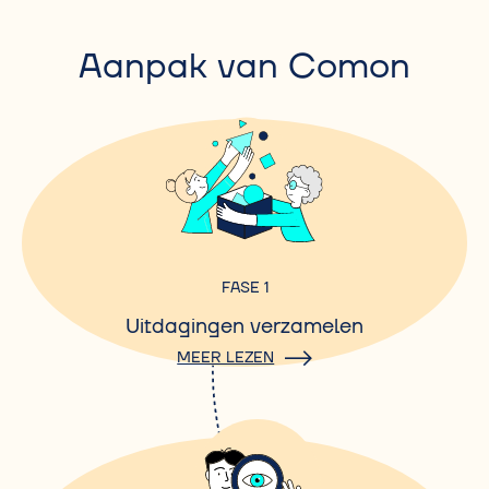
Aanpak van Comon
FASE 1
Uitdagingen verzamelen
MEER LEZEN