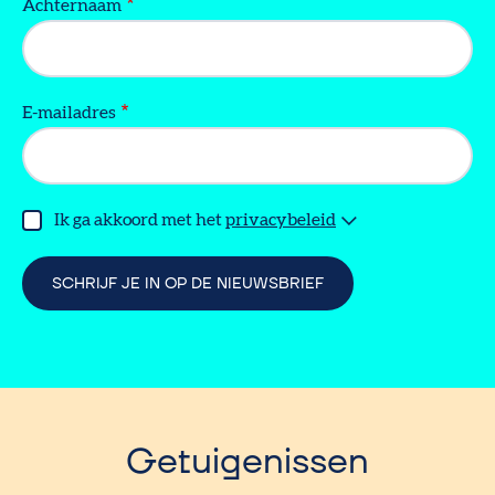
Achternaam
E-mailadres
Ik ga akkoord met het
privacybeleid
Getuigenissen