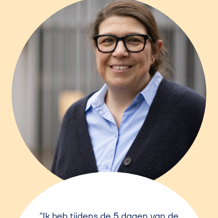
Ik heb tijdens de 5 dagen van de