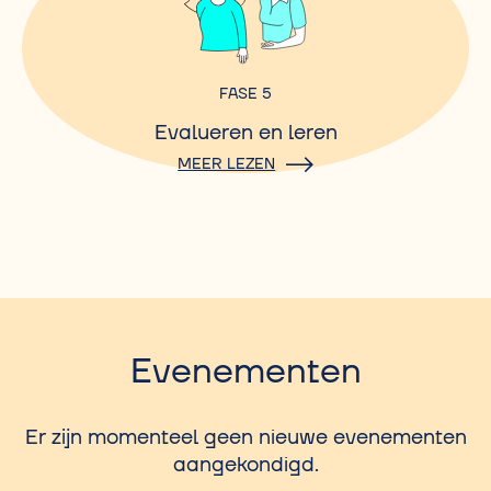
FASE 5
Evalueren en leren
MEER LEZEN
Evenementen
Er zijn momenteel geen nieuwe evenementen
aangekondigd.