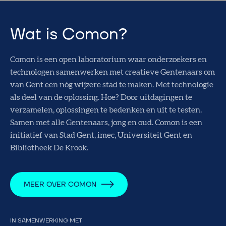
Wat is Comon?
Comon is een open laboratorium waar onderzoekers en
technologen samenwerken met creatieve Gentenaars om
van Gent een nóg wijzere stad te maken. Met technologie
als deel van de oplossing. Hoe? Door uitdagingen te
verzamelen, oplossingen te bedenken en uit te testen.
Samen met alle Gentenaars, jong en oud. Comon is een
initiatief van Stad Gent, imec, Universiteit Gent en
Bibliotheek De Krook.
MEER OVER COMON
IN SAMENWERKING MET