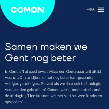
MENU
Samen maken we
Gent nog beter
In Gent is ’t al goed leven. Maar een Gentenaar wil altijd
vooruit. Om te kijken of het nog beter kan, gezonder,
veiliger, gelukkiger... En wat als we daar ook technologie
voor zouden gebruiken? Comon werkt momenteel rond
de uitdaging ‘Hoe kunnen we met vertrouwen kinderen
opvoeden?'.