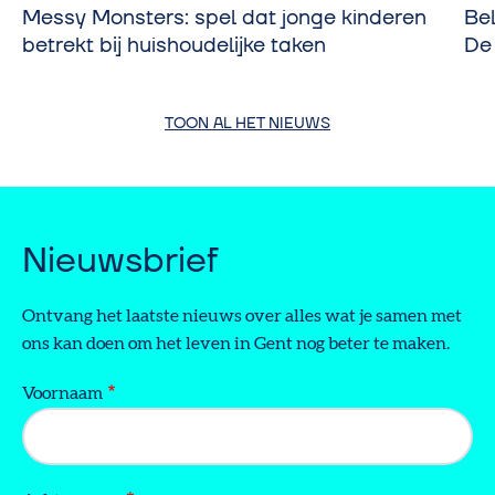
Messy Monsters: spel dat jonge kinderen
Be
betrekt bij huishoudelijke taken
De
TOON AL HET NIEUWS
Nieuwsbrief
Ontvang het laatste nieuws over alles wat je samen met
ons kan doen om het leven in Gent nog beter te maken.
Voornaam