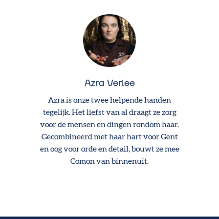
Azra Verlee
Azra is onze twee helpende handen
tegelijk. Het liefst van al draagt ze zorg
voor de mensen en dingen rondom haar.
Gecombineerd met haar hart voor Gent
en oog voor orde en detail, bouwt ze mee
Comon van binnenuit.