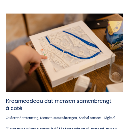
Kraamcadeau dat mensen samenbrengt:
à côté
Ouderondersteuning
Mensen samenbrengen
Sociaal contact
-
Digitaal