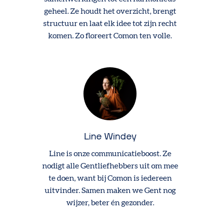
geheel. Ze houdt het overzicht, brengt
structuur en laat elk idee tot zijn recht
komen. Zo floreert Comon ten volle.
Line Windey
Line is onze communicatieboost. Ze
nodigt alle Gentliefhebbers uit om mee
te doen, want bij Comon is iedereen
uitvinder. Samen maken we Gent nog
wijzer, beter én gezonder.