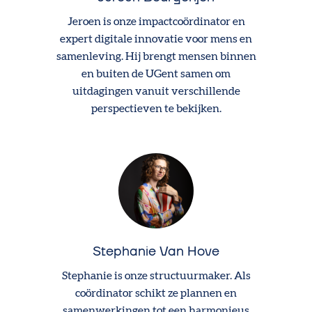
Jeroen is onze impactcoördinator en
expert digitale innovatie voor mens en
samenleving. Hij brengt mensen binnen
en buiten de UGent samen om
uitdagingen vanuit verschillende
perspectieven te bekijken.
Stephanie Van Hove
Stephanie is onze structuurmaker. Als
coördinator schikt ze plannen en
samenwerkingen tot een harmonieus