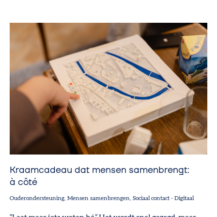
Kraamcadeau dat mensen samenbrengt:
à côté
Ouderondersteuning
Mensen samenbrengen
Sociaal contact
-
Digitaal