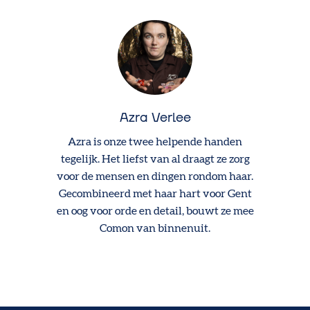
Azra Verlee
Azra is onze twee helpende handen
tegelijk. Het liefst van al draagt ze zorg
voor de mensen en dingen rondom haar.
Gecombineerd met haar hart voor Gent
en oog voor orde en detail, bouwt ze mee
Comon van binnenuit.