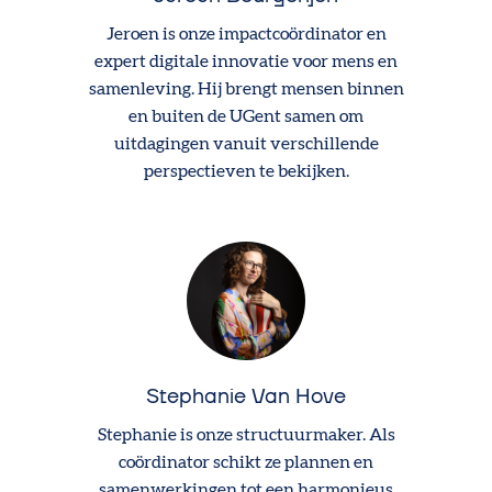
Jeroen is onze impactcoördinator en
expert digitale innovatie voor mens en
samenleving. Hij brengt mensen binnen
en buiten de UGent samen om
uitdagingen vanuit verschillende
perspectieven te bekijken.
Stephanie Van Hove
Stephanie is onze structuurmaker. Als
coördinator schikt ze plannen en
samenwerkingen tot een harmonieus