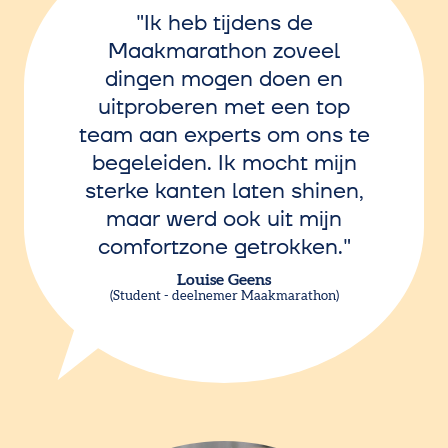
Ik heb tijdens de
Maakmarathon zoveel
dingen mogen doen en
uitproberen met een top
team aan experts om ons te
begeleiden. Ik mocht mijn
sterke kanten laten shinen,
maar werd ook uit mijn
comfortzone getrokken.
Louise Geens
Student - deelnemer Maakmarathon