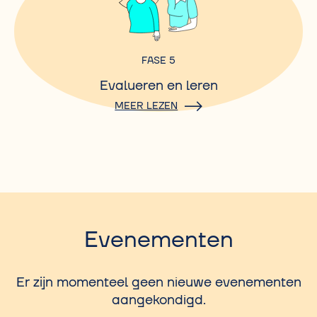
FASE 5
Evalueren en leren
MEER LEZEN
Evenementen
Er zijn momenteel geen nieuwe evenementen
aangekondigd.