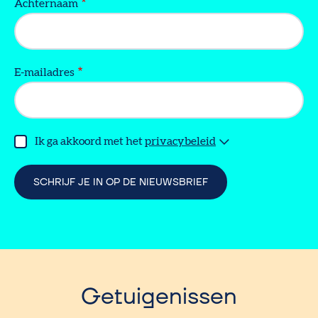
Achternaam
E-mailadres
Ik ga akkoord met het
privacybeleid
Getuigenissen