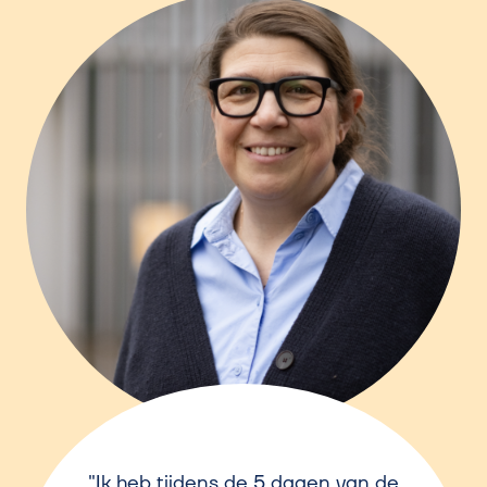
Ik heb tijdens de 5 dagen van de