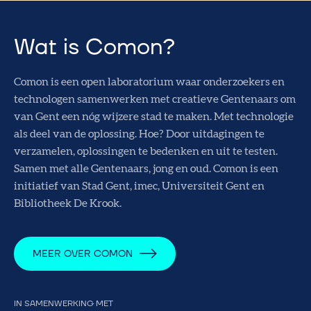
Wat is Comon?
Comon is een open laboratorium waar onderzoekers en
technologen samenwerken met creatieve Gentenaars om
van Gent een nóg wijzere stad te maken. Met technologie
als deel van de oplossing. Hoe? Door uitdagingen te
verzamelen, oplossingen te bedenken en uit te testen.
Samen met alle Gentenaars, jong en oud. Comon is een
initiatief van Stad Gent, imec, Universiteit Gent en
Bibliotheek De Krook.
MEER OVER COMON
IN SAMENWERKING MET