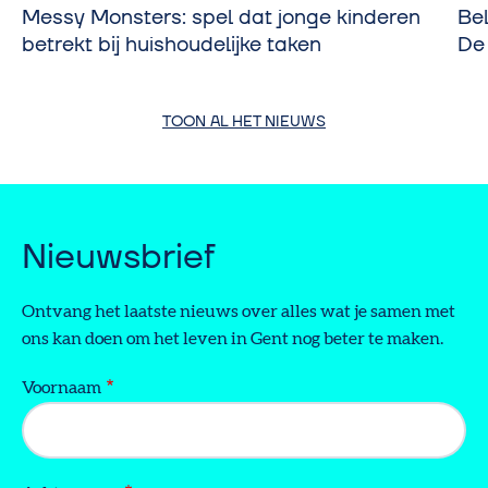
Messy Monsters: spel dat jonge kinderen
Be
betrekt bij huishoudelijke taken
De
TOON AL HET NIEUWS
Nieuwsbrief
Ontvang het laatste nieuws over alles wat je samen met
ons kan doen om het leven in Gent nog beter te maken.
Voornaam