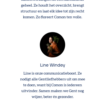
geheel. Ze houdt het overzicht, brengt
structuur en laat elk idee tot zijn recht
komen. Zo floreert Comon ten volle.
Line Windey
Line is onze communicatieboost. Ze
nodigt alle Gentliefhebbers uit om mee
te doen, want bij Comon is iedereen
uitvinder. Samen maken we Gent nog
wijzer, beter én gezonder.