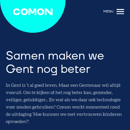
MENU
Samen maken we
Gent nog beter
In Gent is ’t al goed leven. Maar een Gentenaar wil altijd
vooruit. Om te kijken of het nog beter kan, gezonder,
veiliger, gelukkiger... En wat als we daar ook technologie
voor zouden gebruiken? Comon werkt momenteel rond
de uitdaging ‘Hoe kunnen we met vertrouwen kinderen
opvoeden?'.