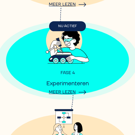
MEER LEZEN
NU ACTIEF
FASE 4
Experimenteren
MEER LEZEN