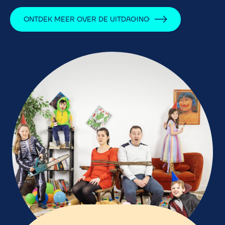
ONTDEK MEER OVER DE UITDAGING