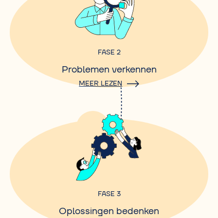
FASE 2
Problemen verkennen
MEER LEZEN
FASE 3
Oplossingen bedenken