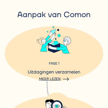
Aanpak van Comon
FASE 1
Uitdagingen verzamelen
MEER LEZEN