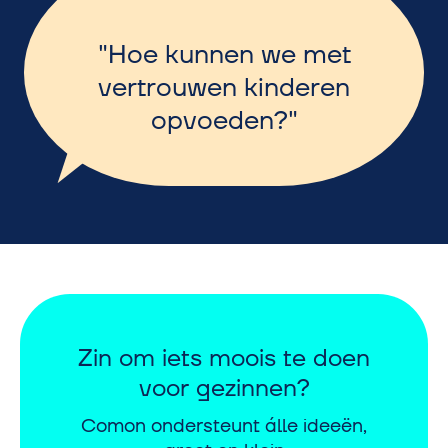
Hoe kunnen we met
vertrouwen kinderen
opvoeden?
Zin om iets moois te doen
voor gezinnen?
Comon ondersteunt álle ideeën,