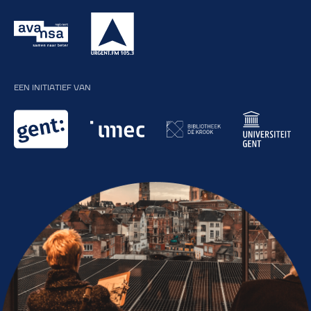
EEN INITIATIEF VAN