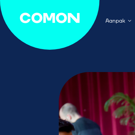
Aanpak