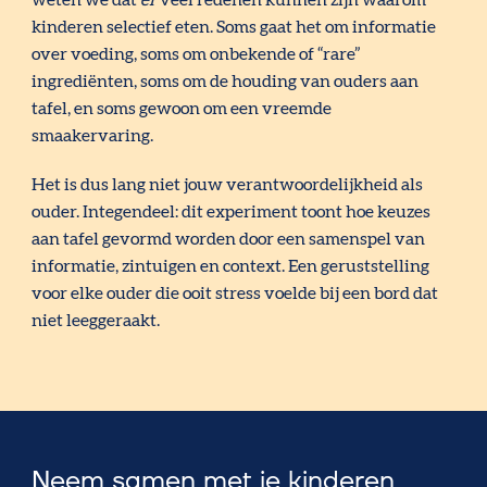
kinderen selectief eten. Soms gaat het om informatie
over voeding, soms om onbekende of “rare”
ingrediënten, soms om de houding van ouders aan
tafel, en soms gewoon om een vreemde
smaakervaring.
Het is dus lang niet jouw verantwoordelijkheid als
ouder. Integendeel: dit experiment toont hoe keuzes
aan tafel gevormd worden door een samenspel van
informatie, zintuigen en context. Een geruststelling
voor elke ouder die ooit stress voelde bij een bord dat
niet leeggeraakt.
Neem samen met je kinderen