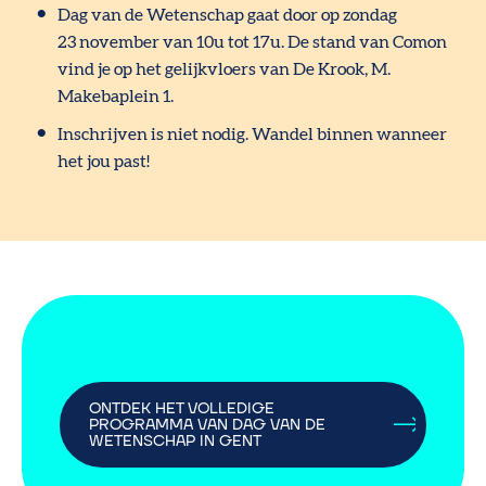
Dag van de Wetenschap gaat door op zondag
23 november van 10u tot 17u. De stand van Comon
vind je op het gelijkvloers van De Krook, M.
Makebaplein 1.
Inschrijven is niet nodig. Wandel binnen wanneer
het jou past!
ONTDEK HET VOLLEDIGE
PROGRAMMA VAN DAG VAN DE
WETENSCHAP IN GENT