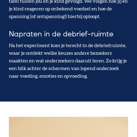
tafel tussen jou en je kind gevolgd. We volgen hoe jij en
je kind reageren op onbekend voedsel en hoe de
spanning (of ontspanning!) hierbij oploopt.
Napraten in de debrief-ruimte
Na het experiment kom je terecht in de debriefruimte,
waar je ontdekt welke keuzes andere bezoekers
maakten en wat onderzoekers daaruit leren. Zo krijg je
een blik achter de schermen van lopend onderzoek
naar voeding, emoties en opvoeding.