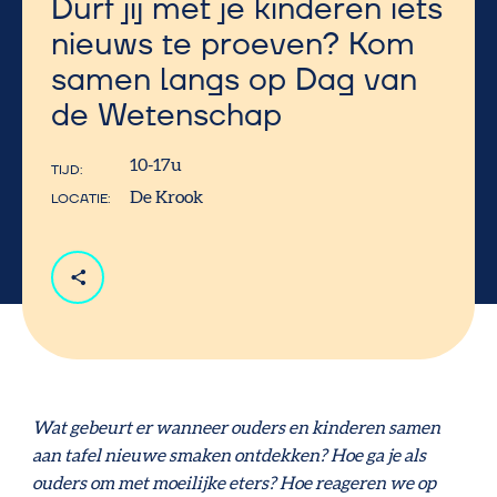
Durf jij met je kinderen iets
nieuws te proeven? Kom
samen langs op Dag van
de Wetenschap
10-17u
TIJD
De Krook
LOCATIE
Wat gebeurt er wanneer ouders en kinderen samen
aan tafel nieuwe smaken ontdekken? Hoe ga je als
ouders om met moeilijke eters? Hoe reageren we op