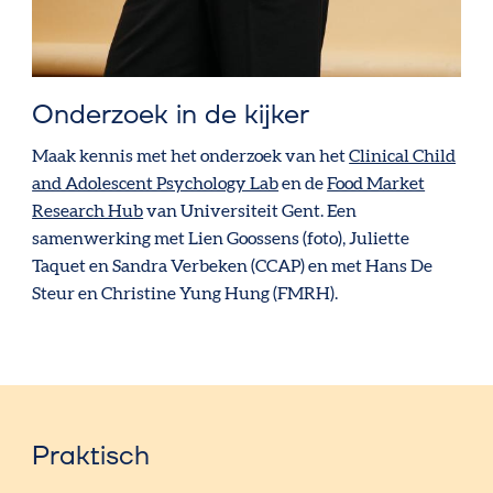
Onderzoek in de kijker
Maak kennis met het onderzoek van het
Clinical Child
and Adolescent Psychology Lab
en de
Food Market
Research Hub
van Universiteit Gent. Een
samenwerking met Lien Goossens (foto), Juliette
Taquet en Sandra Verbeken (CCAP) en met Hans De
Steur en Christine Yung Hung (FMRH).
Praktisch