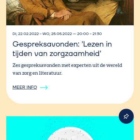
DI, 22.02.2022
-
WO, 25.05.2022
—
20:00 - 21:30
Gespreksavonden: 'Lezen in
tijden van zorgzaamheid'
Zes gespreksavonden met experten uit de wereld
van zorg en literatuur.
MEER INFO