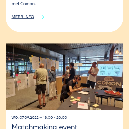
met Comon.
MEER INFO
WO, 07.09.2022
—
18:00 - 20:00
Matchmaking event