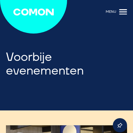
MENU
Voorbije
evenementen