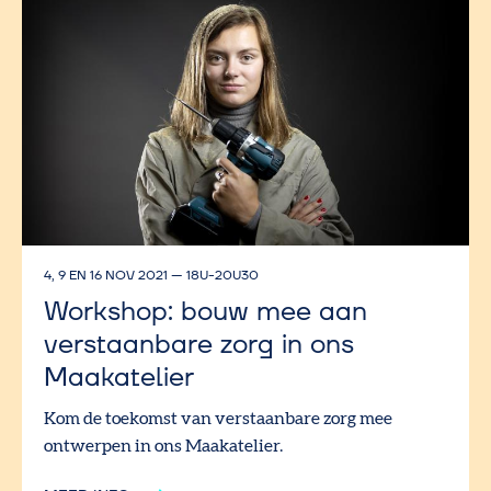
4, 9 EN 16 NOV 2021
—
18U-20U30
Workshop: bouw mee aan
verstaanbare zorg in ons
Maakatelier
Kom de toekomst van verstaanbare zorg mee
ontwerpen in ons Maakatelier.