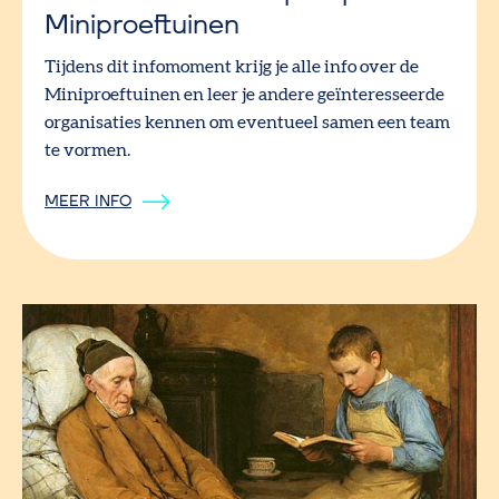
Miniproeftuinen
Tijdens dit infomoment krijg je alle info over de
Miniproeftuinen en leer je andere geïnteresseerde
organisaties kennen om eventueel samen een team
te vormen.
MEER INFO