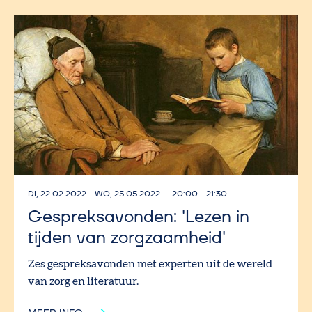
DI, 22.02.2022
-
WO, 25.05.2022
—
20:00 - 21:30
Gespreksavonden: 'Lezen in
tijden van zorgzaamheid'
Zes gespreksavonden met experten uit de wereld
van zorg en literatuur.