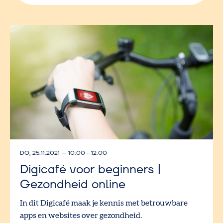
DO, 25.11.2021
—
10:00 - 12:00
Digicafé voor beginners |
Gezondheid online
In dit Digicafé maak je kennis met betrouwbare
apps en websites over gezondheid.