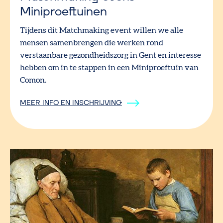
Miniproeftuinen
Tijdens dit Matchmaking event willen we alle
mensen samenbrengen die werken rond
verstaanbare gezondheidszorg in Gent en interesse
hebben om in te stappen in een Miniproeftuin van
Comon.
MEER INFO EN INSCHRIJVING