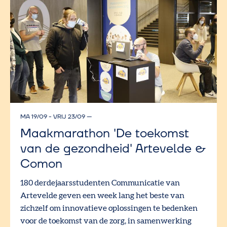
MA 19/09 - VRIJ 23/09
—
Maakmarathon 'De toekomst
van de gezondheid' Artevelde &
Comon
180 derdejaarsstudenten Communicatie van
Artevelde geven een week lang het beste van
zichzelf om innovatieve oplossingen te bedenken
voor de toekomst van de zorg, in samenwerking