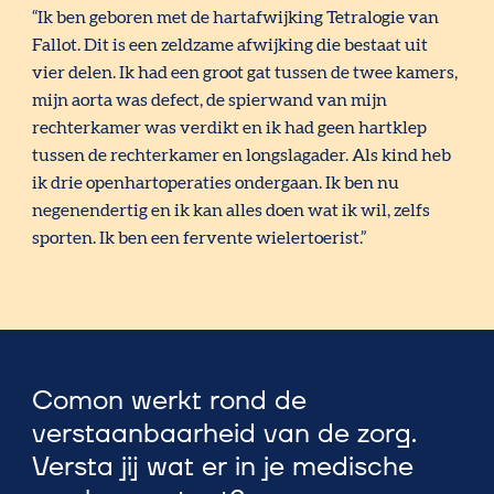
“Ik ben geboren met de hartafwijking Tetralogie van
Fallot. Dit is een zeldzame afwijking die bestaat uit
vier delen. Ik had een groot gat tussen de twee kamers,
mijn aorta was defect, de spierwand van mijn
rechterkamer was verdikt en ik had geen hartklep
tussen de rechterkamer en longslagader. Als kind heb
ik drie openhartoperaties ondergaan. Ik ben nu
negenendertig en ik kan alles doen wat ik wil, zelfs
sporten. Ik ben een fervente wielertoerist.”
Comon werkt rond de
verstaanbaarheid van de zorg.
Versta jij wat er in je medische