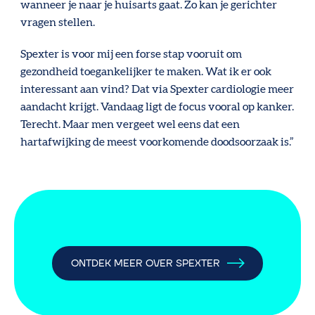
wanneer je naar je huisarts gaat. Zo kan je gerichter
vragen stellen.
Spexter is voor mij een forse stap vooruit om
gezondheid toegankelijker te maken. Wat ik er ook
interessant aan vind? Dat via Spexter cardiologie meer
aandacht krijgt. Vandaag ligt de focus vooral op kanker.
Terecht. Maar men vergeet wel eens dat een
hartafwijking de meest voorkomende doodsoorzaak is.”
ONTDEK MEER OVER SPEXTER