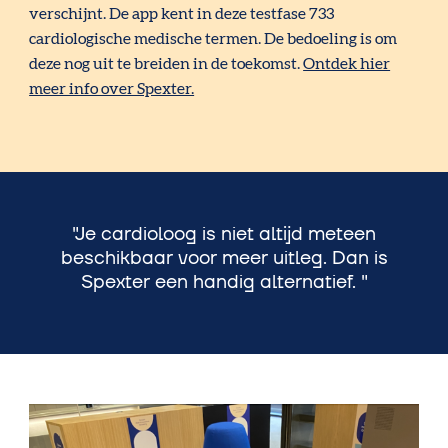
verschijnt. De app kent in deze testfase 733
cardiologische medische termen. De bedoeling is om
deze nog uit te breiden in de toekomst.
Ontdek hier
meer info over Spexter.
Je cardioloog is niet altijd meteen
beschikbaar voor meer uitleg. Dan is
Spexter een handig alternatief.