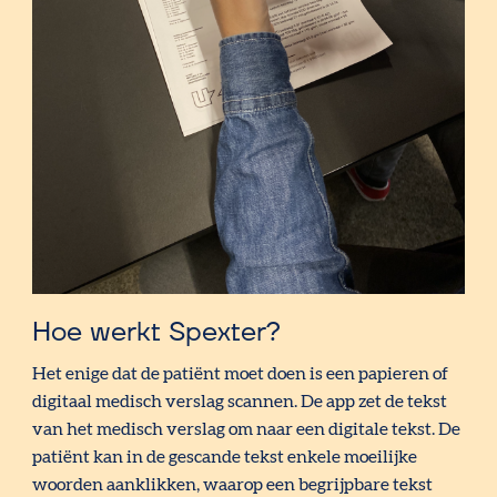
Hoe werkt Spexter?
Het enige dat de patiënt moet doen is een papieren of
digitaal medisch verslag scannen. De app zet de tekst
van het medisch verslag om naar een digitale tekst. De
patiënt kan in de gescande tekst enkele moeilijke
woorden aanklikken, waarop een begrijpbare tekst