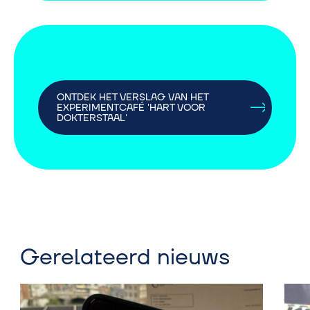
ONTDEK HET VERSLAG VAN HET
EXPERIMENTCAFÉ 'HART VOOR
DOKTERSTAAL'
Gerelateerd nieuws