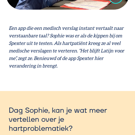
Een app die een medisch verslag instant vertaalt naar
verstaanbare taal? Sophie was er als de kippen bij om
Spexter uit te testen. Als hartpatiënt kreeg ze al veel
medische verslagen te verteren. “Het blijft Latijn voor
me”, zegt ze. Benieuwd of de app Spexter hier
verandering in brengt.
Dag Sophie, kan je wat meer
vertellen over je
hartproblematiek?