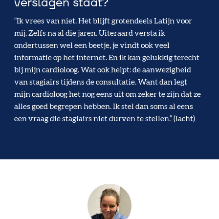
verslagen staat?
“Ik vrees van niet. Het blijft grotendeels Latijn voor
mij. Zelfs na al die jaren. Uiteraard versta ik
ondertussen wel een beetje, je vindt ook veel
informatie op het internet. En ik kan gelukkig terecht
bij mijn cardioloog. Wat ook helpt: de aanwezigheid
van stagiairs tijdens de consultatie. Want dan legt
mijn cardioloog het nog eens uit om zeker te zijn dat ze
alles goed begrepen hebben. Ik stel dan soms al eens
een vraag die stagiairs niet durven te stellen.” (lacht)