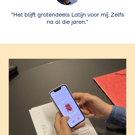
Het blijft grotendeels Latijn voor mij. Zelfs
na al die jaren.