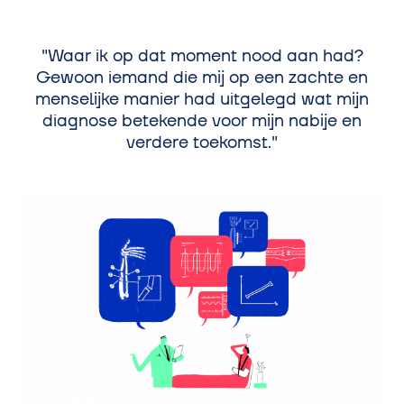
Waar ik op dat moment nood aan had?
Gewoon iemand die mij op een zachte en
menselijke manier had uitgelegd wat mijn
diagnose betekende voor mijn nabije en
verdere toekomst.