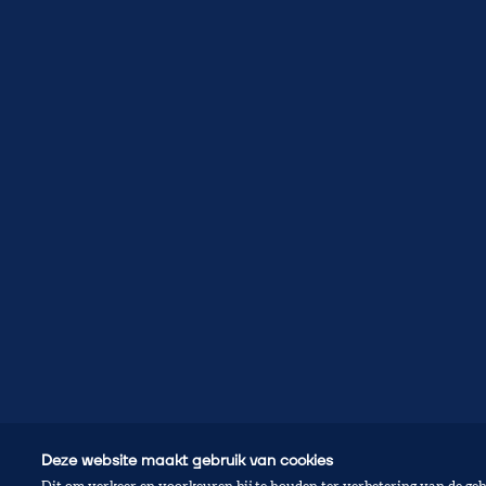
Deze website maakt gebruik van cookies