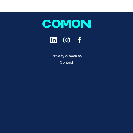
Privacy & cookies
Contact