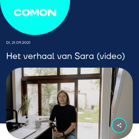
DI, 21.09.2021
Het verhaal van Sara (video)