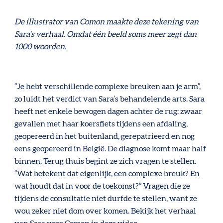
De illustrator van Comon maakte deze tekening van
Sara's verhaal. Omdat één beeld soms meer zegt dan
1000 woorden.
“Je hebt verschillende complexe breuken aan je arm”,
zo luidt het verdict van Sara’s behandelende arts. Sara
heeft net enkele bewogen dagen achter de rug: zwaar
gevallen met haar koersfiets tijdens een afdaling,
geopereerd in het buitenland, gerepatrieerd en nog
eens geopereerd in België. De diagnose komt maar half
binnen. Terug thuis begint ze zich vragen te stellen.
“Wat betekent dat eigenlijk, een complexe breuk? En
wat houdt dat in voor de toekomst?” Vragen die ze
tijdens de consultatie niet durfde te stellen, want ze
wou zeker niet dom over komen.
Bekijk het verhaal