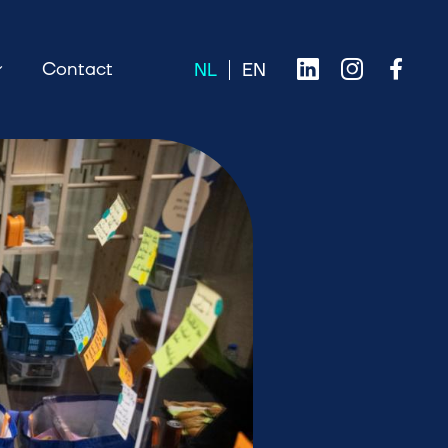
Contact