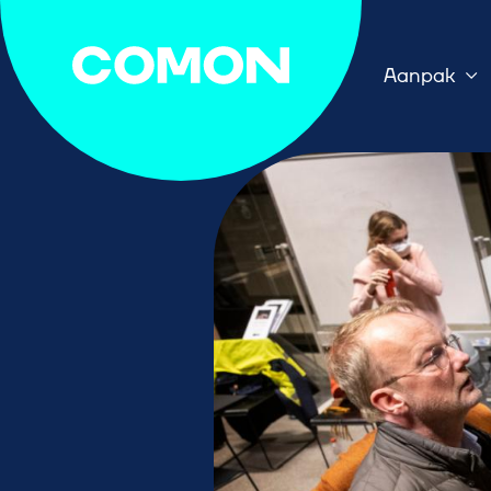
Aanpak