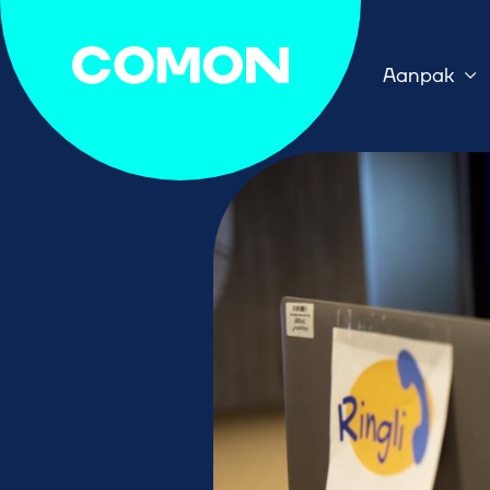
Aanpak