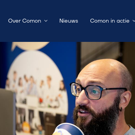
Over Comon
Nieuws
Comon in actie