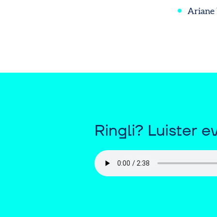
Ariane 
Ringli? Luister 