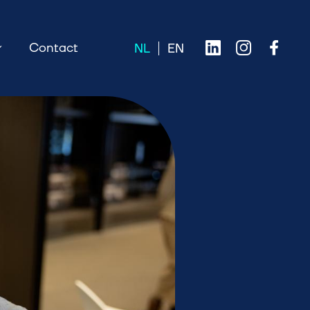
Contact