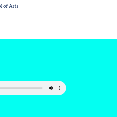
l of Arts