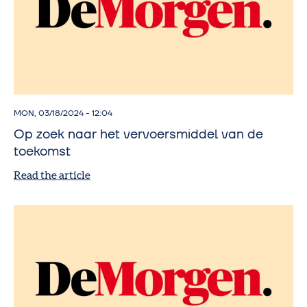
MON, 03/18/2024 - 12:04
Op zoek naar het vervoersmiddel van de
toekomst
Read the article