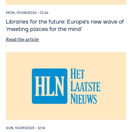
MON, 01/08/2024 - 12:26
Libraries for the future: Europe’s new wave of
‘meeting places for the mind’
Read the article
SUN, 10/29/2023 - 12:16