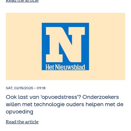
Read the article
SAT, 02/15/2025 - 09:18
Ook last van ‘opvoedstress’? Onderzoekers
willen met technologie ouders helpen met de
opvoeding
Read the article