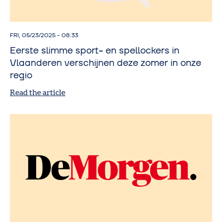
FRI, 05/23/2025 - 08:33
Eerste slimme sport- en spellockers in
Vlaanderen verschijnen deze zomer in onze
regio
Read the article