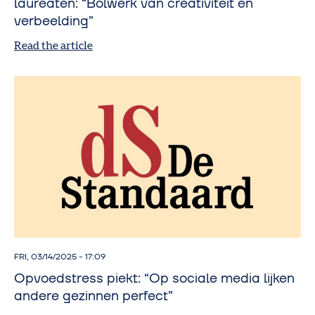
laureaten: “Bolwerk van creativiteit en
verbeelding”
Read the article
FRI, 03/14/2025 - 17:09
Opvoedstress piekt: “Op sociale media lijken
andere gezinnen perfect”