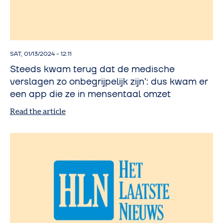
SAT, 01/13/2024 - 12:11
Steeds kwam terug dat de medische
verslagen zo onbegrijpelijk zijn’: dus kwam er
een app die ze in mensentaal omzet
Read the article