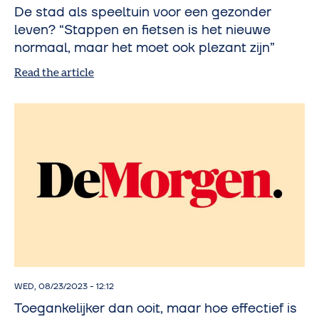
De stad als speeltuin voor een gezonder
leven? “Stappen en fietsen is het nieuwe
normaal, maar het moet ook plezant zijn”
Read the article
WED, 08/23/2023 - 12:12
Toegankelijker dan ooit, maar hoe effectief is