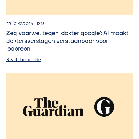
FRI, 01/12/2024 - 12:16
Zeg vaarwel tegen ‘dokter google’: AI maakt
doktersverslagen verstaanbaar voor
iedereen
Read the article