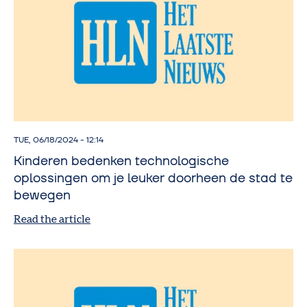
TUE, 06/18/2024 - 12:14
Kinderen bedenken technologische
oplossingen om je leuker doorheen de stad te
bewegen
Read the article