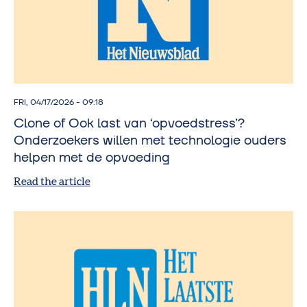
FRI, 04/17/2026 - 09:18
Clone of Ook last van ‘opvoedstress’?
Onderzoekers willen met technologie ouders
helpen met de opvoeding
Read the article