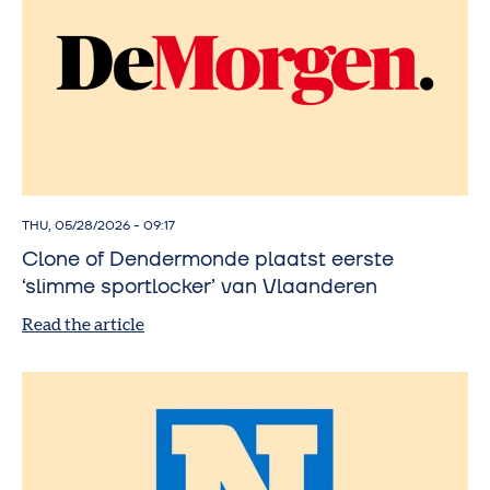
THU, 05/28/2026 - 09:17
Clone of Dendermonde plaatst eerste
‘slimme sportlocker’ van Vlaanderen
Read the article