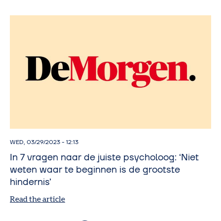
WED, 03/29/2023 - 12:13
In 7 vragen naar de juiste psycholoog: ‘Niet
weten waar te beginnen is de grootste
hindernis’
Read the article