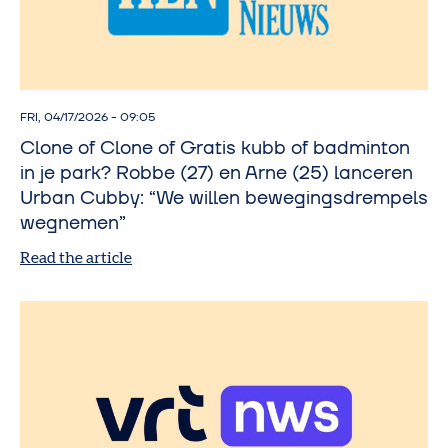
FRI, 04/17/2026 - 09:05
Clone of Clone of Gratis kubb of badminton
in je park? Robbe (27) en Arne (25) lanceren
Urban Cubby: “We willen bewegingsdrempels
wegnemen”
Read the article