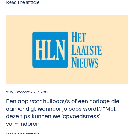
Read the article
SUN, 02/16/2025 - 15:08
Een app voor huilbaby's of een horloge die
aankondigt wanneer je boos wordt? “Met
deze tips kunnen we ‘opvoedstress’
verminderen”