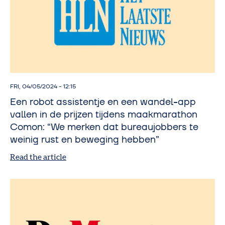
FRI, 04/05/2024 - 12:15
Een robot assistentje en een wandel-app
vallen in de prijzen tijdens maakmarathon
Comon: “We merken dat bureaujobbers te
weinig rust en beweging hebben”
Read the article