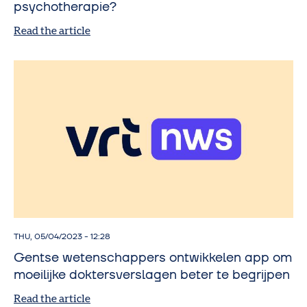
psychotherapie?
Read the article
THU, 05/04/2023 - 12:28
Gentse wetenschappers ontwikkelen app om
moeilijke doktersverslagen beter te begrijpen
Read the article