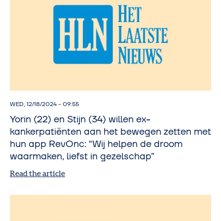
WED, 12/18/2024 - 09:55
Yorin (22) en Stijn (34) willen ex-
kankerpatiënten aan het bewegen zetten met
hun app RevOnc: “Wij helpen de droom
waarmaken, liefst in gezelschap”
Read the article