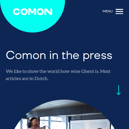
MENU
Comon in the press
We like to show the world how wise Ghent is. Most
articles are in Dutch.