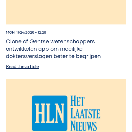
MON, 11/24/2025 - 12:28
Clone of Gentse wetenschappers
ontwikkelen app om moeilijke
doktersverslagen beter te begrijpen
Read the article