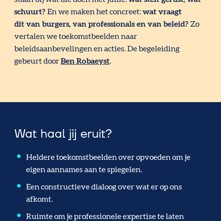
schuurt?
En we maken het concreet:
wat vraagt
dit van burgers, van professionals en van beleid?
Zo
vertalen we toekomstbeelden naar
beleidsaanbevelingen en acties. De begeleiding
gebeurt door
Ben Robaeyst
.
Wat haal jij eruit?
Heldere toekomstbeelden over opvoeden om je
eigen aannames aan te spiegelen.
Een constructieve dialoog over wat er op ons
afkomt.
Ruimte om je professionele expertise te laten