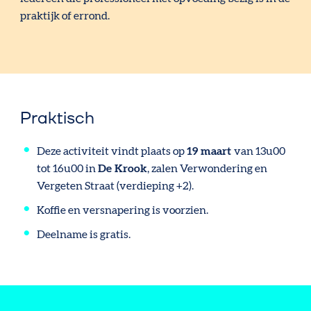
praktijk of errond.
Praktisch
Deze activiteit vindt plaats op
19 maart
van 13u00
tot 16u00 in
De Krook
, zalen Verwondering en
Vergeten Straat (verdieping +2).
Koffie en versnapering is voorzien.
Deelname is gratis.