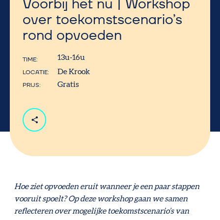
Voorbij het nu | Workshop
over toekomstscenario’s
rond opvoeden
13u-16u
TIME
De Krook
LOCATIE
Gratis
PRIJS
Hoe ziet opvoeden eruit wanneer je een paar stappen
vooruit spoelt? Op deze workshop gaan we samen
reflecteren over mogelijke toekomstscenario’s van