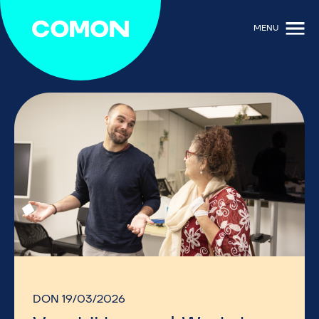
MENU
DON 19/03/2026