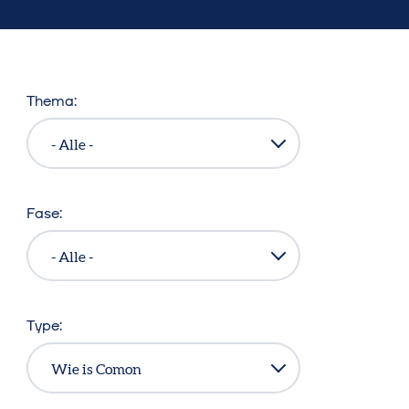
Thema
Fase
Type