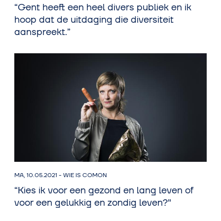
“Gent heeft een heel divers publiek en ik
hoop dat de uitdaging die diversiteit
aanspreekt.”
MA, 10.05.2021
-
WIE IS COMON
“Kies ik voor een gezond en lang leven of
voor een gelukkig en zondig leven?"