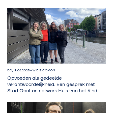
DO, 19.06.2025
-
WIE IS COMON
Opvoeden als gedeelde
verantwoordelijkheid. Een gesprek met
Stad Gent en netwerk Huis van het Kind