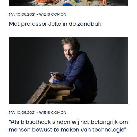
MA, 10.05.2021
-
WIE IS COMON
Met professor Jelle in de zandbak
MA, 10.05.2021
-
WIE IS COMON
"Als bibliotheek vinden wij het belangrijk om
mensen bewust te maken van technologie”