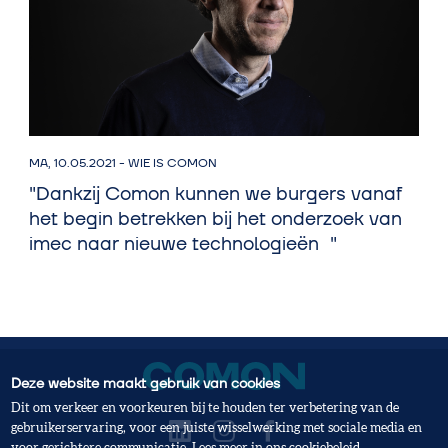
MA, 10.05.2021
-
WIE IS COMON
"Dankzij Comon kunnen we burgers vanaf
het begin betrekken bij het onderzoek van
imec naar nieuwe technologieën "
Deze website maakt gebruik van cookies
Dit om verkeer en voorkeuren bij te houden ter verbetering van de
gebruikerservaring, voor een juiste wisselwerking met sociale media en