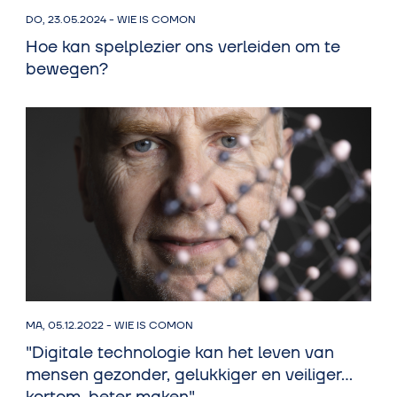
DO, 23.05.2024
-
WIE IS COMON
Hoe kan spelplezier ons verleiden om te
bewegen?
MA, 05.12.2022
-
WIE IS COMON
"Digitale technologie kan het leven van
mensen gezonder, gelukkiger en veiliger...