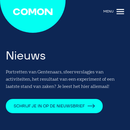
MENU
Nieuws
Portretten van Gentenaars, sfeerverslagjes van
activiteiten, het resultaat van een experiment of een
laatste stand van zaken? Je leest het hier allemaal!
SCHRIJF JE IN OP DE NIEUWSBRIEF