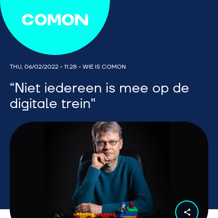
THU, 06/02/2022 - 11:28
-
WIE IS COMON
“Niet iedereen is mee op de
digitale trein"