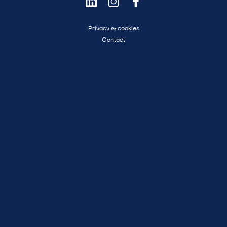
Privacy & cookies
Contact