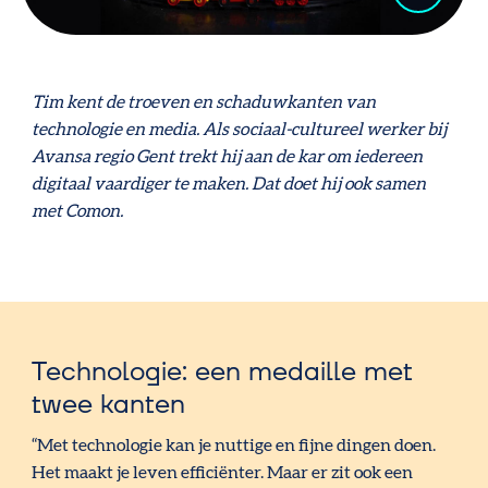
Tim kent de troeven en schaduwkanten van
technologie en media. Als sociaal-cultureel werker bij
Avansa regio Gent trekt hij aan de kar om iedereen
digitaal vaardiger te maken. Dat doet hij ook samen
met Comon.
Technologie: een medaille met
twee kanten
“Met technologie kan je nuttige en fijne dingen doen.
Het maakt je leven efficiënter. Maar er zit ook een