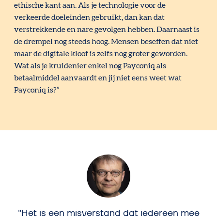
ethische kant aan. Als je technologie voor de
verkeerde doeleinden gebruikt, dan kan dat
verstrekkende en nare gevolgen hebben. Daarnaast is
de drempel nog steeds hoog. Mensen beseffen dat niet
maar de digitale kloof is zelfs nog groter geworden.
Wat als je kruidenier enkel nog Payconiq als
betaalmiddel aanvaardt en jij niet eens weet wat
Payconiq is?”
Het is een misverstand dat iedereen mee