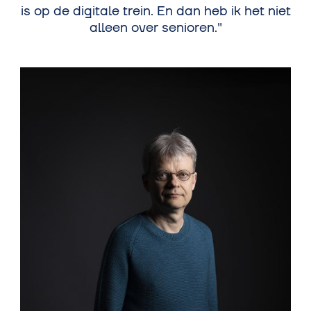
is op de digitale trein. En dan heb ik het niet
alleen over senioren.