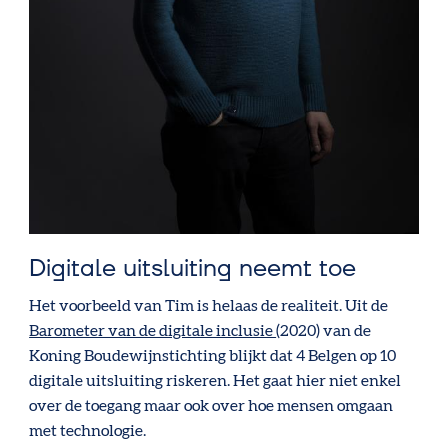
Digitale uitsluiting neemt toe
Het voorbeeld van Tim is helaas de realiteit. Uit de
Barometer van de digitale inclusie
(2020) van de
Koning Boudewijnstichting blijkt dat 4 Belgen op 10
digitale uitsluiting riskeren. Het gaat hier niet enkel
over de toegang maar ook over hoe mensen omgaan
met technologie.