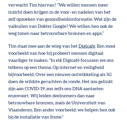
verwacht Tim hiervan? “We willen mensen meer
inzicht doen krijgen in de voor- en nadelen van het
zelf opzoeken van gezondheidsinformatie. Wat zijn de
valkuilen van Dokter Google? We willen hen ook de
weg tonen naar betrouwbare bronnen en apps.”
Tim staat mee aan de wieg van het
Digicafé
. Een mooi
voorbeeld van hoe hij probeert mensen digitaal
vaardiger te maken. “In elk Digicafé focussen we ons
telkens op een thema. Op internet en veiligheid
bijvoorbeeld. Over een nieuwe ontwikkeling als 5G
doen de wildste geruchten de ronde. Het zou gelinkt
zijn aan COVID-19, zou zelfs ons DNA aantasten
enzovoort. Wij leiden deelnemers dan naar
betrouwbare bronnen, zoals de Universiteit van
Vlaanderen. Een ander voorbeeld: we helpen hen ook
bij de installatie van Itsme."