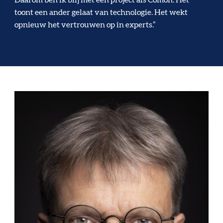
toont een ander gelaat van technologie. Het wekt
opnieuw het vertrouwen op in experts.”